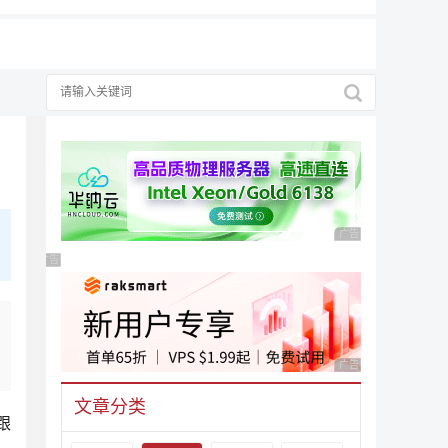
广告 商业广告，理性
广告 商业广告，理性选择
广告 商业广告，理性
文章分类
跟