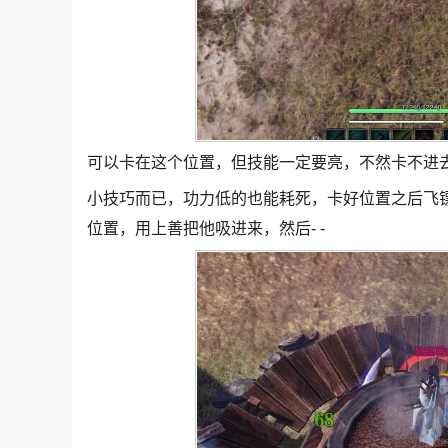
可以卡在这个位置，但技能一定要亮，不然卡不进
小技巧而已，功力低的也能耗死，卡好位置之后飞
位置，用上善把他吸进来，然后- -