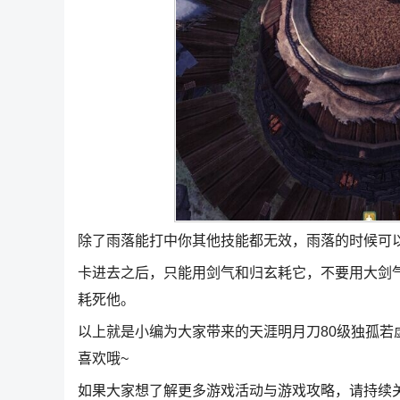
除了雨落能打中你其他技能都无效，雨落的时候可
卡进去之后，只能用剑气和归玄耗它，不要用大剑
耗死他。
以上就是小编为大家带来的天涯明月刀80级独孤若
喜欢哦~
如果大家想了解更多游戏活动与游戏攻略，请持续