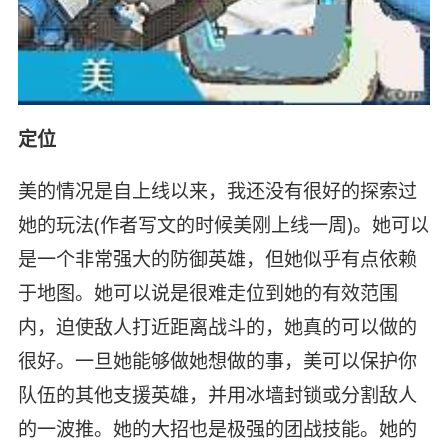
定位
美的情况是自上线以来，我还没有很好的探索过
她的玩法(作者写文的时候美刚上线一周)。她可以
是一个非常强大的防御英雄，但她似乎有点依赖
于地图。她可以说是很难走位到她的有效范围
内，迫使敌人打近距离战斗的，她真的可以做的
很好。一旦她能够做她想做的事，美可以保护你
队伍的其他支援英雄，并用冰墙封锁或分割敌人
的一波推。她的大招也是极强的团战技能。她的