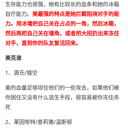
生存能力也很强，她有比较长的血条和她的冰箱
自疗能力。
美最强的特点是她拦截阻挠对手的能
力。用冰墙把自己关在占点的一角，然后冰箱，
然后再把自己关在墙角，或者把大招扔出来冻住
对手，直到你的队友复活回来。
美克谁
1、源氏/猎空
美的血量足够坦住他们的一些攻击，如果他们被
你困住又没有什么逃生手段，很容易被你冻住杀
死
2、莱因哈特/查莉雅/温斯顿