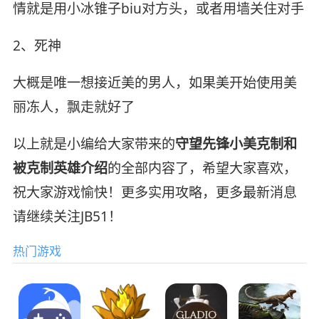
情就是用小冰锥子biu对方头，或者用墙关住对手
2、死神
大概是唯一想接近美的男人，如果美开始使用美
丽冻人，飘走就好了
以上就是小编给大家带来的
守望先锋小美克制和
被克制英雄介绍
的全部内容了，希望大家喜欢，
祝大家游戏愉快！更多实用攻略，更多最新消息
请继续关注JB51！
热门游戏