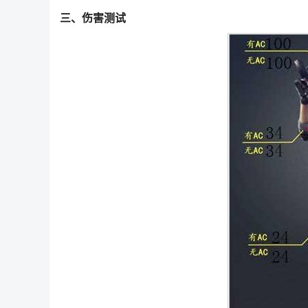
三、伤害测试