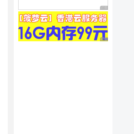
广告 商业广告，理性
广告 商业广告，理性