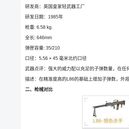
研发商：英国皇家轻武器工厂
研发日期：1985年
枪重: 6.58 kg
全长: 646mm
弹匣容量: 35/210
口径：5.56 × 45 毫米北约口径
武器点评：强大的威力配以充足的子弹数量，在任
描述：在精准度高的L86的基础上增加子弹数，外
二、枪械对比