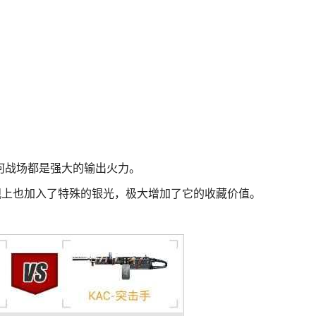
何战场都是强大的输出火力。
观上也加入了特殊的银光，极大增加了它的收藏价值。