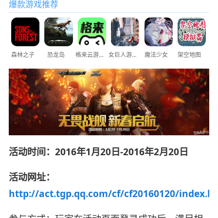
爆款游戏推荐
森林之子
恐龙岛
格来云游戏
女巨人游乐场
魔法少女
架空地图
活动时间：2016年1月20日-2016年2月20日
活动网址：
http://act.tgp.qq.com/cf/cf20160120/index.h