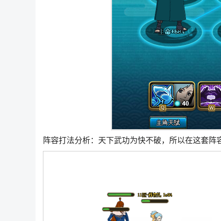
阵容打法分析：天下武功为快不破，所以在这套阵