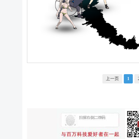
上一页
1