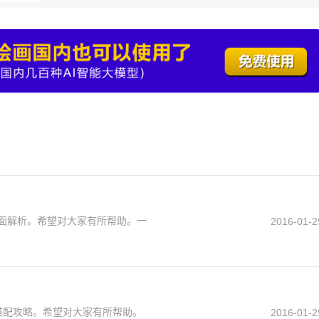
全面解析。希望对大家有所帮助。一
2016-01-2
搭配攻略。希望对大家有所帮助。
2016-01-2