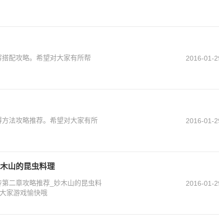
容搭配攻略。希望对大家有所帮
2016-01-2
得方法攻略推荐。希望对大家有所
2016-01-2
妙木山的昆虫料理
传第二章攻略推荐_妙木山的昆虫料
2016-01-2
大家游戏愉快哦