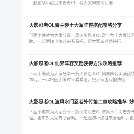
一起跟随小编过来看看吧，祝大家游戏愉快哦
火影忍者OL雷主秽土大军阵容搭配攻略分享
下面小编就为大家分享一篇火影忍者OL雷主秽土大军阵
助。一起跟随小编过来看看吧，祝大家游戏愉快哦
火影忍者OL仙界阵容奖励获得方法攻略推荐
下面小编就为大家分享一篇火影忍者OL仙界阵容奖励获
帮助。一起跟随小编过来看看吧，祝大家游戏愉快哦
火影忍者OL波风水门忍者外传第二章攻略推荐_
下面小编就为大家分享一篇火影忍者OL波风水门忍者外
理。希望对大家有所帮助。一起跟随小编过来看看吧，祝