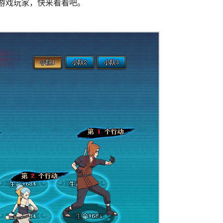
的游戏玩家，快来看看吧。