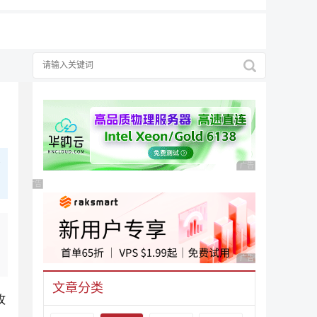
看
广告 商业广告，理性
广告 商业广告，理性选择
广告 商业广告，理性
文章分类
攻