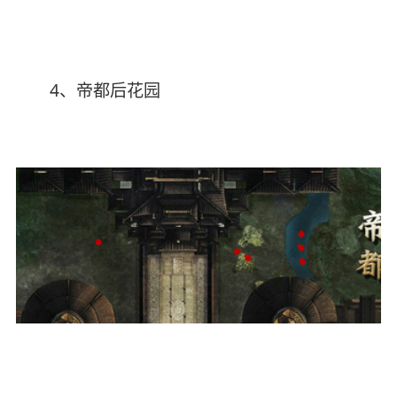
4、帝都后花园