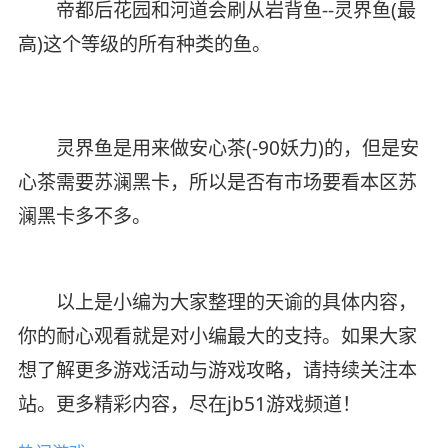
帝都后花园和河道会刷从岩背鱼--灵界鱼(最
高)这个等级的所有种类的鱼。
灵界鱼是用来做安心茶(-90妖力)的，但是安
心茶需要苏澜黑卡，所以是否有市场要看本区苏
澜黑卡多不多。
以上是小编为大家整理的天谕的具体内容，
你的耐心观看就是对小编最大的支持。如果大家
想了解更多游戏活动与游戏攻略，请持续关注本
站。更多精彩内容，尽在jb51游戏频道！