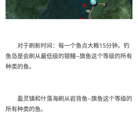
对于刷新时间：每一个鱼点大概15分钟。钓
鱼岛是会刷从最低级的银鳗--旗鱼这个等级的所有
种类的鱼。
盈灵镇和什落海刷从岩背鱼--旗鱼这个等级的
所有种类的鱼。