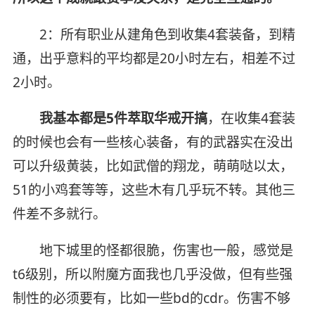
2：所有职业从建角色到收集4套装备，到精
通，出乎意料的平均都是20小时左右，相差不过
2小时。
我基本都是5件萃取华戒开搞
，在收集4套装
的时候也会有一些核心装备，有的武器实在没出
可以升级黄装，比如武僧的翔龙，萌萌哒以太，
51的小鸡套等等，这些木有几乎玩不转。其他三
件差不多就行。
地下城里的怪都很脆，伤害也一般，感觉是
t6级别，所以附魔方面我也几乎没做，但有些强
制性的必须要有，比如一些bd的cdr。伤害不够