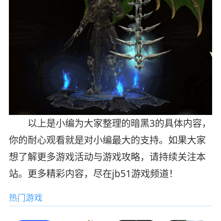
以上是小编为大家整理的暗黑3的具体内容，
你的耐心观看就是对小编最大的支持。如果大家
想了解更多游戏活动与游戏攻略，请持续关注本
站。更多精彩内容，尽在jb51游戏频道！
热门游戏