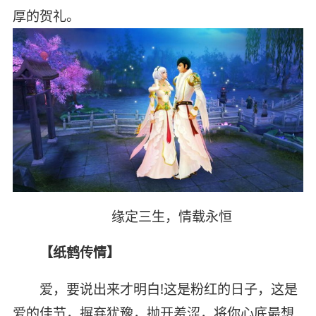
厚的贺礼。
缘定三生，情载永恒
【纸鹤传情】
爱，要说出来才明白!这是粉红的日子，这是
爱的佳节，摒弃犹豫，抛开羞涩，将你心底最想