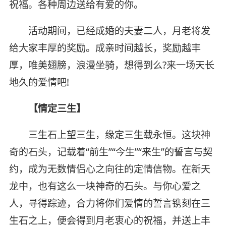
祝福。各种周边送给有爱的你。
活动期间，已经成婚的夫妻二人，月老将发
给大家丰厚的奖励。成亲时间越长，奖励越丰
厚，唯美翅膀，浪漫坐骑，想得到么?来一场天长
地久的爱情吧!
【情定三生】
三生石上望三生，缘定三生载永恒。这块神
奇的石头，记载着“前生”“今生”“来生”的誓言与契
约，成为无数情侣心之向往的定情信物。在新天
龙中，也有这么一块神奇的石头。与你心爱之
人，寻得踪迹，合力将你们爱情的誓言镌刻在三
生石之上，便会得到月老衷心的祝福，并送上丰