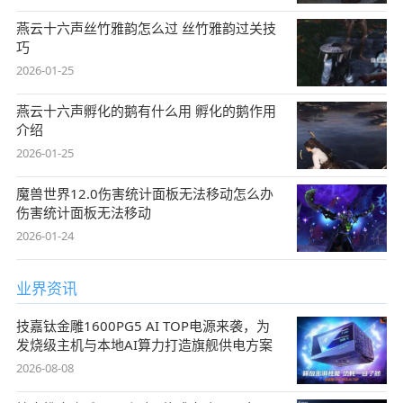
燕云十六声丝竹雅韵怎么过 丝竹雅韵过关技
巧
2026-01-25
燕云十六声孵化的鹅有什么用 孵化的鹅作用
介绍
2026-01-25
魔兽世界12.0伤害统计面板无法移动怎么办
伤害统计面板无法移动
2026-01-24
业界资讯
技嘉钛金雕1600PG5 AI TOP电源来袭，为
发烧级主机与本地AI算力打造旗舰供电方案
2026-08-08