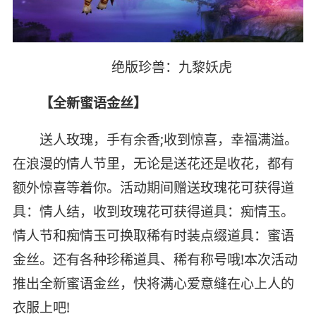
绝版珍兽：九黎妖虎
【全新蜜语金丝】
送人玫瑰，手有余香;收到惊喜，幸福满溢。
在浪漫的情人节里，无论是送花还是收花，都有
额外惊喜等着你。活动期间赠送玫瑰花可获得道
具：情人结，收到玫瑰花可获得道具：痴情玉。
情人节和痴情玉可换取稀有时装点缀道具：蜜语
金丝。还有各种珍稀道具、稀有称号哦!本次活动
推出全新蜜语金丝，快将满心爱意缝在心上人的
衣服上吧!