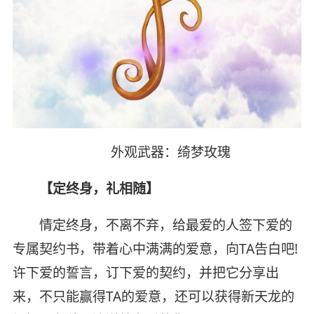
外观武器：绮梦玫瑰
【定终身，礼相随】
情定终身，不离不弃，给最爱的人签下爱的
专属契约书，带着心中满满的爱意，向TA告白吧!
许下爱的誓言，订下爱的契约，并把它分享出
来，不只能赢得TA的爱意，还可以获得新天龙的