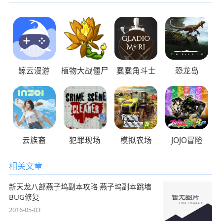
鲸云漫游
植物大战僵尸
蠢蠢角斗士
恐龙岛
云族裔
犯罪现场
模拟农场
JOJO冒险
相关文章
新天龙八部燕子坞副本攻略 燕子坞副本跳墙
BUG修复
2016-05-03