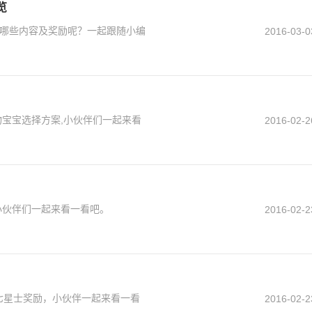
览
哪些内容及奖励呢？一起跟随小编
2016-03-0
物宝宝选择方案,小伙伴们一起来看
2016-02-2
小伙伴们一起来看一看吧。
2016-02-2
七星士奖励，小伙伴一起来看一看
2016-02-2