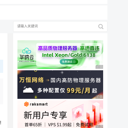
广告 商业广告，理性
广告 商业广告，理性
!
广告 商业广告，理性