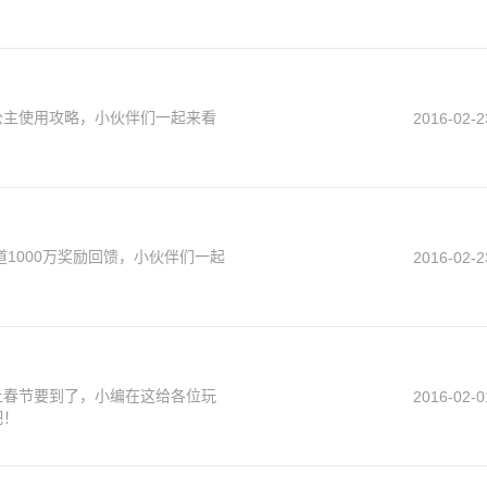
公主使用攻略，小伙伴们一起来看
2016-02-2
1000万奖励回馈，小伙伴们一起
2016-02-2
上春节要到了，小编在这给各位玩
2016-02-0
吧！