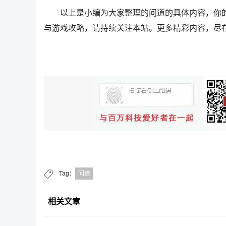
以上是小编为大家整理的问道的具体内容，你的
与游戏攻略，请持续关注本站。更多精彩内容，尽在j
Tag：
问道
相关文章