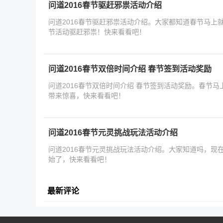
问道2016春节驱赶邪祟活动介绍
问道2016春节驱赶邪祟活动介绍。大家都知道春节马上就
节活动驱赶邪祟！快来看看吧！
问道2016春节双倍时间介绍 春节签到活动奖励
问道2016春节双倍时间介绍 春节签到活动奖励。春节
带来惊喜，快来看看吧！
问道2016春节元灵挑战玩法活动介绍
问道2016春节元灵挑战玩法活动介绍。大家知道吗，现
始了，快来看看吧！
最新评论