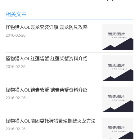
相关文章
怪物猎人OL轰龙套装详解 轰龙防具攻略
2016-02-26
怪物猎人OL红莲砦蟹 红莲柴蟹资料介绍
2016-02-26
怪物猎人OL铠岩砦蟹 铠岩柴蟹资料介绍
2016-02-26
怪物猎人OL商团委托狩猎繁殖期雌火龙方法
2016-02-26