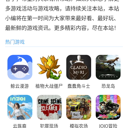
多游戏活动与游戏攻略，请持续关注本站，本站
小编将在第一时间为大家带来最好看、最好玩、
最新鲜的游戏资讯。更多精彩内容，尽在本站！
热门游戏
鲸云漫游
植物大战僵尸
蠢蠢角斗士
恐龙岛
云族裔
犯罪现场
模拟农场
JOJO冒险