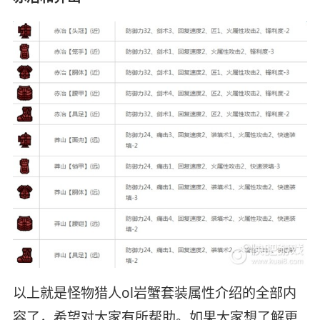
以上就是怪物猎人ol岩蟹套装属性介绍的全部内
容了，希望对大家有所帮助。如果大家想了解更