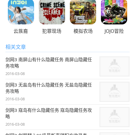
云族裔
犯罪现场
模拟农场
JOJO冒险
相关文章
剑网3 南屏山有什么隐藏任务 南屏山隐藏任
务攻略
2016-03-08
剑网3 无盐岛有什么隐藏任务 无盐岛隐藏任
务攻略
2016-03-08
剑网3 寇岛有什么隐藏任务 寇岛隐藏任务攻
略
2016-03-08