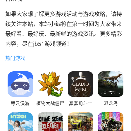
如果大家想了解更多游戏活动与游戏攻略，请持
续关注本站，本站小编将在第一时间为大家带来
最好看、最好玩、最新鲜的游戏资讯。更多精彩
内容，尽在jb51游戏频道！
热门游戏
鲸云漫游
植物大战僵尸
蠢蠢角斗士
恐龙岛