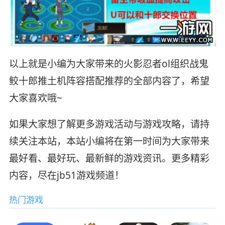
以上就是小编为大家带来的火影忍者ol组织战鬼
鲛十郎推土机阵容搭配推荐的全部内容了，希望
大家喜欢哦~
如果大家想了解更多游戏活动与游戏攻略，请持
续关注本站，本站小编将在第一时间为大家带来
最好看、最好玩、最新鲜的游戏资讯。更多精彩
内容，尽在jb51游戏频道！
热门游戏