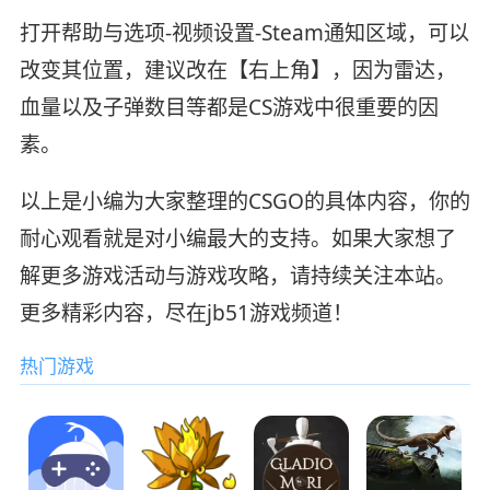
打开帮助与选项-视频设置-Steam通知区域，可以
改变其位置，建议改在【右上角】，因为雷达，
血量以及子弹数目等都是CS游戏中很重要的因
素。
以上是小编为大家整理的CSGO的具体内容，你的
耐心观看就是对小编最大的支持。如果大家想了
解更多游戏活动与游戏攻略，请持续关注本站。
更多精彩内容，尽在jb51游戏频道！
热门游戏