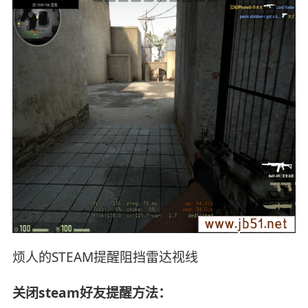
烦人的STEAM提醒阻挡雷达视线
关闭steam好友提醒方法：