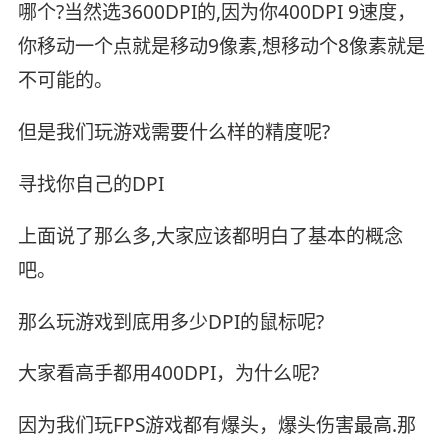
哪个?当然选3600DPI的,因为你400DPI 9速度，
你移动一个点就是移动9像素,想移动个8像素就是
不可能的。
但是我们玩游戏需要什么样的精度呢?
寻找你自己的DPI
上面说了那么多,大家应该都明白了基本的概念
吧。
那么玩游戏到底用多少DPI的鼠标呢?
大家看高手都用400DPI，为什么呢?
因为我们玩FPS游戏都有爆头，爆头伤害最高.那