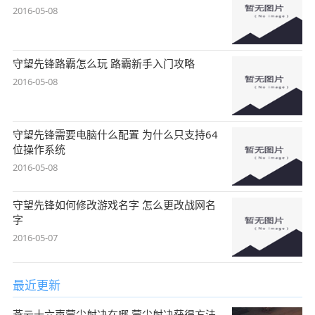
2016-05-08
守望先锋路霸怎么玩 路霸新手入门攻略
2016-05-08
守望先锋需要电脑什么配置 为什么只支持64
位操作系统
2016-05-08
守望先锋如何修改游戏名字 怎么更改战网名
字
2016-05-07
最近更新
燕云十六声蒙尘射决在哪 蒙尘射决获得方法