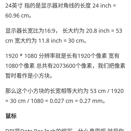
24英寸 指的是显示器对角线的长度 24 inch =
60.96 cm。
显示器长宽比为16:9， 长大约为 20.8 inch = 53
cm 宽大约为 11.8 inch = 30 cm。
1920 * 1080 分辨率就是长有1920个像素 宽有
1080个像素 总共有2073600个像素，我们把像素
暂时看作是小方块。
那么这个小方块的长宽相等大约为 53 cm / 1920
= 30 cm / 1080 = 0.027 cm = 0.27 mm。
鼠标