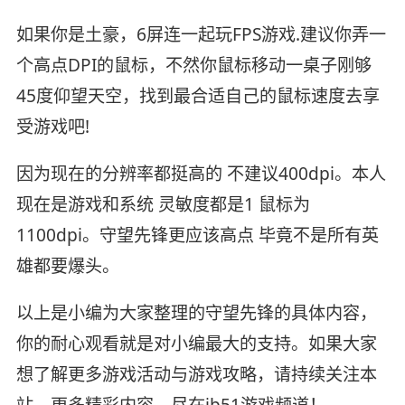
如果你是土豪，6屏连一起玩FPS游戏.建议你弄一
个高点DPI的鼠标，不然你鼠标移动一桌子刚够
45度仰望天空，找到最合适自己的鼠标速度去享
受游戏吧!
因为现在的分辨率都挺高的 不建议400dpi。本人
现在是游戏和系统 灵敏度都是1 鼠标为
1100dpi。守望先锋更应该高点 毕竟不是所有英
雄都要爆头。
以上是小编为大家整理的守望先锋的具体内容，
你的耐心观看就是对小编最大的支持。如果大家
想了解更多游戏活动与游戏攻略，请持续关注本