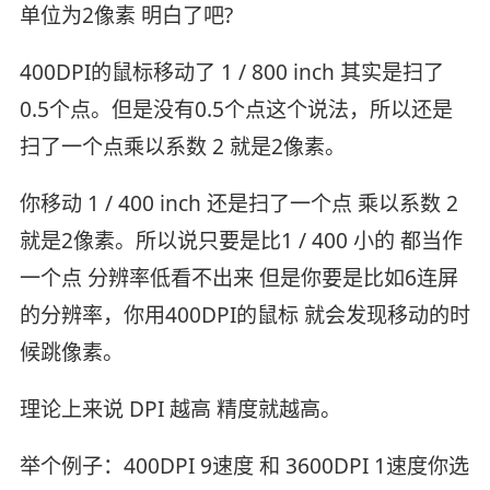
单位为2像素 明白了吧?
400DPI的鼠标移动了 1 / 800 inch 其实是扫了
0.5个点。但是没有0.5个点这个说法，所以还是
扫了一个点乘以系数 2 就是2像素。
你移动 1 / 400 inch 还是扫了一个点 乘以系数 2
就是2像素。所以说只要是比1 / 400 小的 都当作
一个点 分辨率低看不出来 但是你要是比如6连屏
的分辨率，你用400DPI的鼠标 就会发现移动的时
候跳像素。
理论上来说 DPI 越高 精度就越高。
举个例子：400DPI 9速度 和 3600DPI 1速度你选