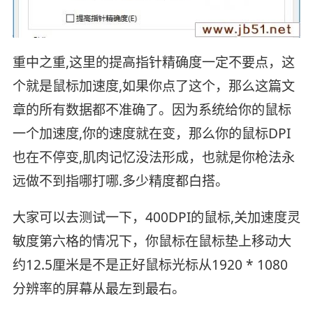
重中之重,这里的提高指针精确度一定不要点，这
个就是鼠标加速度,如果你点了这个，那么这篇文
章的所有数据都不准确了。因为系统给你的鼠标
一个加速度,你的速度就在变，那么你的鼠标DPI
也在不停变,肌肉记忆没法形成，也就是你枪法永
远做不到指哪打哪.多少精度都白搭。
大家可以去测试一下，400DPI的鼠标,关加速度灵
敏度第六格的情况下，你鼠标在鼠标垫上移动大
约12.5厘米是不是正好鼠标光标从1920 * 1080
分辨率的屏幕从最左到最右。