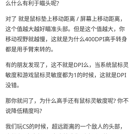
么什么有利于瞄头呢?
对了 就是鼠标垫上移动距离 / 屏幕上移动距离，
这个值越大越好瞄准头部。但是这个值越大，你
移动视野就越慢，这就是为什么400DPI高手转身
都是用手臂来转的。
有的朋友发现了，这不就是DPI么，当系统鼠标灵
敏度和游戏鼠标灵敏度都为1的时候，这就是DPI
没错。
那你就问了，为什么高手还有鼠标灵敏度呢? 你不
说降低精度吗?
我们玩CS的时候，超远距离的一个敌人的头部，