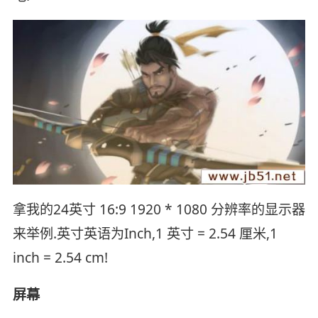
拿我的24英寸 16:9 1920 * 1080 分辨率的显示器
来举例.英寸英语为Inch,1 英寸 = 2.54 厘米,1
inch = 2.54 cm!
屏幕