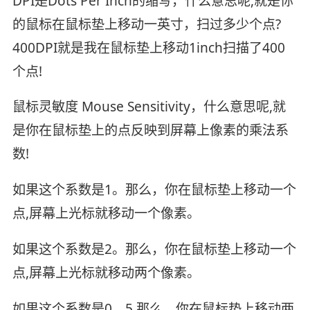
DPI是Dots Per Inch的缩写，什么意思呢,就是你
的鼠标在鼠标垫上移动一英寸，扫过多少个点?
400DPI就是我在鼠标垫上移动1inch扫描了400
个点!
鼠标灵敏度 Mouse Sensitivity，什么意思呢,就
是你在鼠标垫上的点反映到屏幕上像素的乘法系
数!
如果这个系数是1。那么，你在鼠标垫上移动一个
点,屏幕上光标就移动一个像素。
如果这个系数是2。那么，你在鼠标垫上移动一个
点,屏幕上光标就移动两个像素。
如果这个系数是0。5.那么，你在鼠标垫上移动两