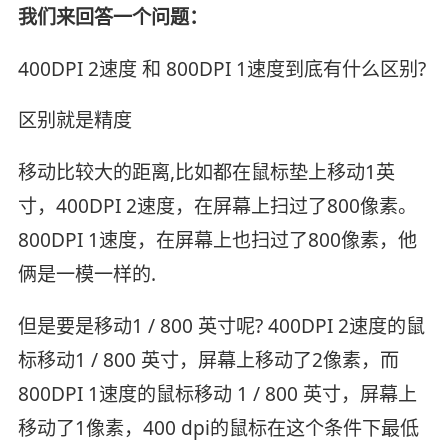
我们来回答一个问题：
400DPI 2速度 和 800DPI 1速度到底有什么区别?
区别就是精度
移动比较大的距离,比如都在鼠标垫上移动1英
寸，400DPI 2速度，在屏幕上扫过了800像素。
800DPI 1速度，在屏幕上也扫过了800像素，他
俩是一模一样的.
但是要是移动1 / 800 英寸呢? 400DPI 2速度的鼠
标移动1 / 800 英寸，屏幕上移动了2像素，而
800DPI 1速度的鼠标移动 1 / 800 英寸，屏幕上
移动了1像素，400 dpi的鼠标在这个条件下最低