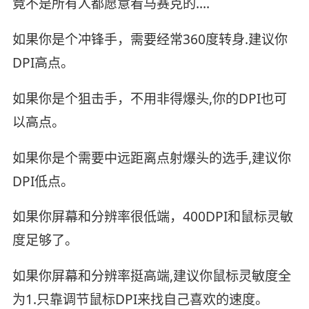
竟不是所有人都愿意看马赛克的....
如果你是个冲锋手，需要经常360度转身.建议你
DPI高点。
如果你是个狙击手，不用非得爆头,你的DPI也可
以高点。
如果你是个需要中远距离点射爆头的选手,建议你
DPI低点。
如果你屏幕和分辨率很低端，400DPI和鼠标灵敏
度足够了。
如果你屏幕和分辨率挺高端,建议你鼠标灵敏度全
为1.只靠调节鼠标DPI来找自己喜欢的速度。