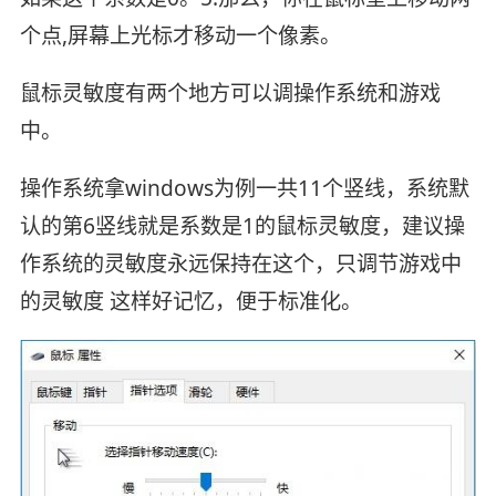
个点,屏幕上光标才移动一个像素。
鼠标灵敏度有两个地方可以调操作系统和游戏
中。
操作系统拿windows为例一共11个竖线，系统默
认的第6竖线就是系数是1的鼠标灵敏度，建议操
作系统的灵敏度永远保持在这个，只调节游戏中
的灵敏度 这样好记忆，便于标准化。