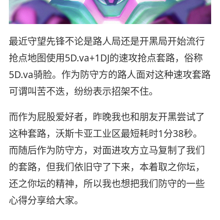
最近守望先锋不论是路人局还是开黑局开始流行
抢点地图使用5D.va+1DJ的速攻抢点套路，俗称
5D.va骑脸。作为防守方的路人面对这种速攻套路
可谓叫苦不迭，纷纷表示招架不住。
而作为屁股爱好者，昨晚我也和朋友开黑尝试了
这种套路，沃斯卡亚工业区最短耗时1分38秒。
而随后作为防守方，对面进攻方立马复制了我们
的套路，但我们依旧守了下来，本着取之你坛，
还之你坛的精神，所以我也想把我们防守的一些
心得分享给大家。