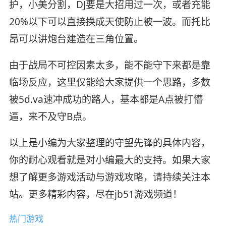
护，小美分割，DJ要是大招用过一次，或者充能
20%以下可以直接换成天使防止被一波。而托比
昂可以讲炮台建造在三角位置。
由于战局不可控因素太多，能不能守下来都是靠
临场反应，这里仅能给大家提供一个思路，多数
被5d.va速冲成功的路人，基本都是A点被打懵
逼，来不及守B点。
以上是小编为大家整理的守望先锋的具体内容，
你的耐心观看就是对小编最大的支持。如果大家
想了解更多游戏活动与游戏攻略，请持续关注本
站。更多精彩内容，尽在jb51游戏频道！
热门游戏