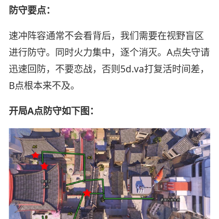
防守要点：
速冲阵容通常不会看背后，我们需要在视野盲区
进行防守。同时火力集中，逐个消灭。A点失守请
迅速回防，不要恋战，否则5d.va打复活时间差，
B点根本来不及。
开局A点防守如下图：