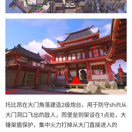
托比昂在大门角落建造2级炮台，用于防守shift从
大门洞口飞出的敌人，而堡垒则架设在1点处，大
锤架盾保护，集中火力打掉从大门直接进入的