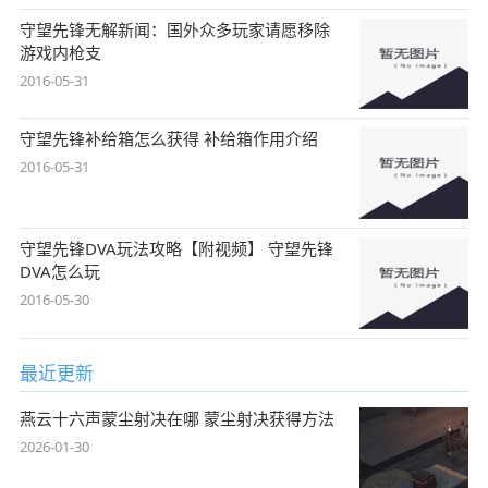
守望先锋无解新闻：国外众多玩家请愿移除
游戏内枪支
2016-05-31
守望先锋补给箱怎么获得 补给箱作用介绍
2016-05-31
守望先锋DVA玩法攻略【附视频】 守望先锋
DVA怎么玩
2016-05-30
最近更新
燕云十六声蒙尘射决在哪 蒙尘射决获得方法
2026-01-30