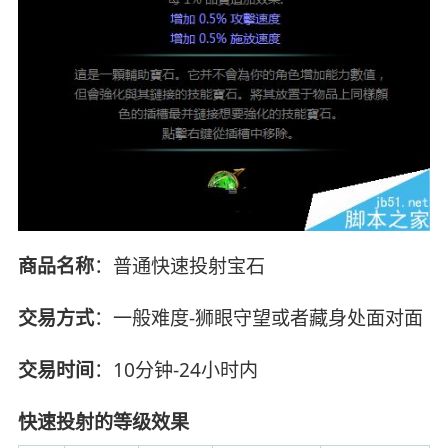
商品名称
：普通快速投射宝石
交易方式
：一般难度-狮眼守望或者藏身处面对面
交易时间
：10分钟-24小时内
快速投射的等级效果