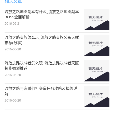
相关文章
流放之路地图副本有什么_流放之路地图副本
BOSS全面解析
2016-06-21
流放之路贵族怎么玩_流放之路贵族装备天赋
推荐(分享)
2016-06-20
流放之路决斗者怎么玩_流放之路决斗者天赋
技能强烈推荐
2016-06-20
流放之路与盗贼们打交道任务攻略及掉落详
解
2016-06-20