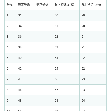
等级
需求等级
需求敏捷
投射物速度(%)
投射物伤害(%)
1
31
50
20
2
34
51
20
3
36
52
21
4
38
53
21
5
40
54
22
6
42
55
22
7
44
56
23
8
46
57
23
9
48
58
24