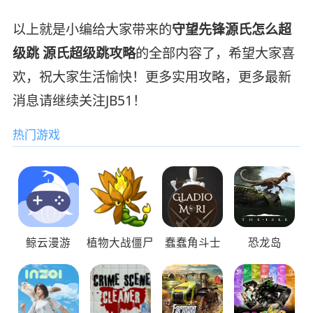
以上就是小编给大家带来的
守望先锋源氏怎么超
级跳 源氏超级跳攻略
的全部内容了，希望大家喜
欢，祝大家生活愉快！更多实用攻略，更多最新
消息请继续关注JB51！
热门游戏
鲸云漫游
植物大战僵尸
蠢蠢角斗士
恐龙岛