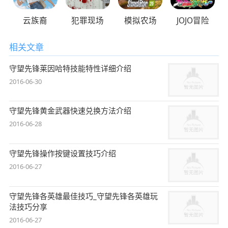
云族裔
犯罪现场
模拟农场
JOJO冒险
相关文章
守望先锋莱因哈特技能特性详细介绍
2016-06-30
守望先锋黄金武器快速兑换方法介绍
2016-06-28
守望先锋操作按键设置技巧介绍
2016-06-27
守望先锋各英雄最佳技巧_守望先锋各英雄玩
法技巧分享
2016-06-27