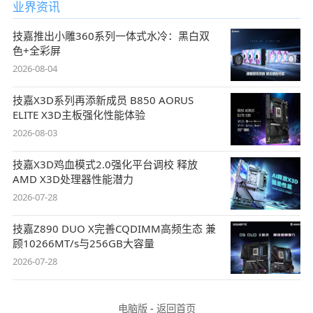
业界资讯
技嘉推出小雕360系列一体式水冷：黑白双
色+全彩屏
2026-08-04
技嘉X3D系列再添新成员 B850 AORUS
ELITE X3D主板强化性能体验
2026-08-03
技嘉X3D鸡血模式2.0强化平台调校 释放
AMD X3D处理器性能潜力
2026-07-28
技嘉Z890 DUO X完善CQDIMM高频生态 兼
顾10266MT/s与256GB大容量
2026-07-28
电脑版
-
返回首页