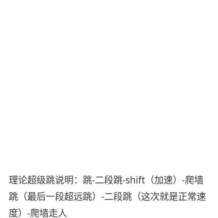
理论超级跳说明：跳-二段跳-shift（加速）-爬墙
跳（最后一段超远跳）-二段跳（这次就是正常速
度）-爬墙走人