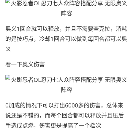
奥义1回合就可以释放，并且不需要查克拉，消耗
的是技巧点，冷却1回合可以做到每回合都可以奥
义
看一下奥义伤害
0加成的情况下可以打出6000多的伤害，总体来
说还是不错的，而每个回合都可以释放并且压后
手造成点燃，伤害更是提高了一个档次