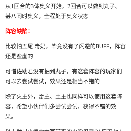
从1回合的3体奥义开始，2回合可以做到丸子、
甚八同时奥义，全程处于奥义状态
阵容缺陷：
比较怕五尾 毒奶，毕竟没有了闪避的BUFF，阵容
还是蛮虚的
可惜佐助君没有抽到丸子，有这套阵容的玩家们
可以去尝试尝试，效果还是相当不错的
除了火主外，雷主、土主也同样可以使用这套阵
容，希望小伙伴们多尝试尝试，获得不错的效
果。