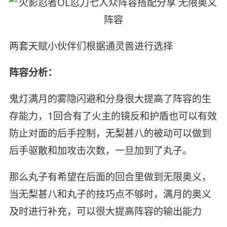
两套天赋小伙伴们根据通灵兽进行选择
阵容分析：
鬼灯满月的雾隐闪避和分身很大提高了阵容的生
存能力，1回合有了火主的镜反和护盾也可以有效
防止对面的后手控制，无梨甚八的被动可以做到
后手驱散和加攻击次数，一旦加到了丸子。
那么丸子有希望在后面的回合里做到无限奥义，
当无梨甚八和丸子的技巧点不够时，满月的奥义
及时进行补充，可以很大提高阵容的输出能力