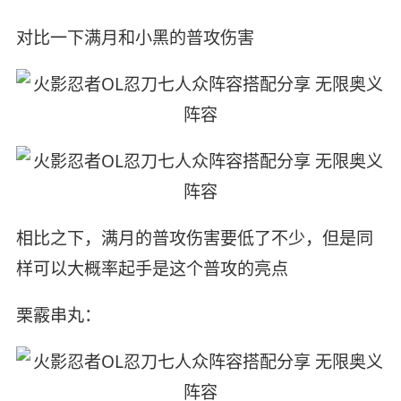
对比一下满月和小黑的普攻伤害
相比之下，满月的普攻伤害要低了不少，但是同
样可以大概率起手是这个普攻的亮点
栗霰串丸：