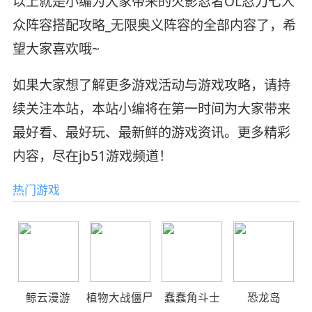
以上就是小编为大家带来的火影忍者OL忍刀七人
众阵容搭配攻略_无限奥义阵容的全部内容了，希
望大家喜欢哦~
如果大家想了解更多游戏活动与游戏攻略，请持
续关注本站，本站小编将在第一时间为大家带来
最好看、最好玩、最新鲜的游戏资讯。更多精彩
内容，尽在jb51游戏频道！
热门游戏
鲸云漫游
植物大战僵尸
蠢蠢角斗士
恐龙岛