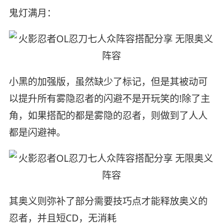
鬼灯满月：
小黑的加强版，虽然缺少了标记，但是其被动可
以提升所有雾隐忍者的闪避不是开玩笑的!除了主
角，如果搭配的都是雾隐的忍者，则做到了人人
都是闪避神。
其奥义则弥补了部分需要技巧点才能释放奥义的
忍者，并且短CD，无消耗