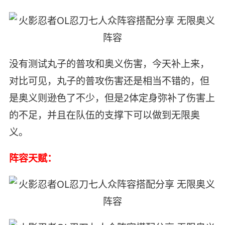
没有测试丸子的普攻和奥义伤害，今天补上来，
对比可见，丸子的普攻伤害还是相当不错的，但
是奥义则逊色了不少，但是2体定身弥补了伤害上
的不足，并且在队伍的支撑下可以做到无限奥
义。
阵容天赋：