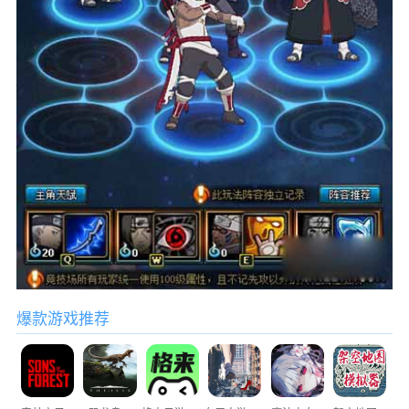
爆款游戏推荐