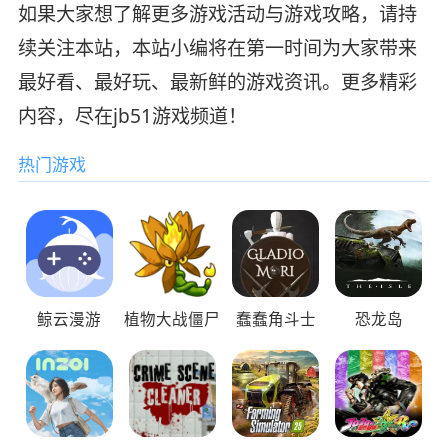
如果大家想了解更多游戏活动与游戏攻略，请持
续关注本站，本站小编将在第一时间为大家带来
最好看、最好玩、最新鲜的游戏资讯。更多精彩
内容，尽在jb51游戏频道！
热门游戏
鲸云漫游
植物大战僵尸
蠢蠢角斗士
恐龙岛