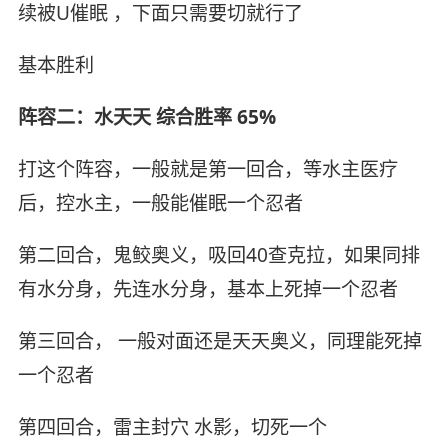
续被U催眠 ，下面只需要切就行了
基本胜利
阵容二：水天天 综合胜率 65%
打这个阵容，一般就是第一回合，等水主医疗
后，控水主，一般能催眠一个忍者
第二回合，鬼鲛奥义，吸回40查克拉，如果同排
有水分身，先连水分身，基本上死掉一个忍者
第三回合， 一般对面还是天天奥义，同理能死掉
一个忍者
第四回合，雷主封穴 水影，切死一个