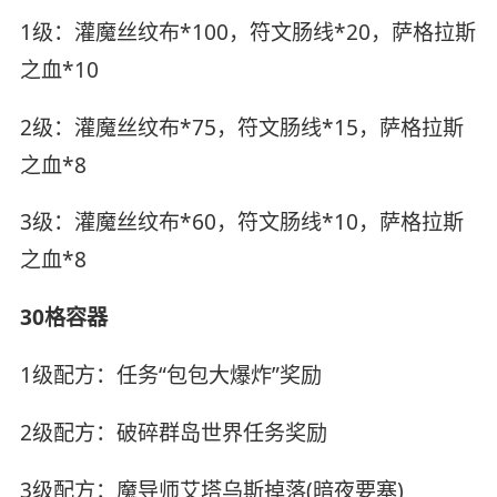
1级：灌魔丝纹布*100，符文肠线*20，萨格拉斯
之血*10
2级：灌魔丝纹布*75，符文肠线*15，萨格拉斯
之血*8
3级：灌魔丝纹布*60，符文肠线*10，萨格拉斯
之血*8
30格容器
1级配方：任务“包包大爆炸”奖励
2级配方：破碎群岛世界任务奖励
3级配方：魔导师艾塔乌斯掉落(暗夜要塞)