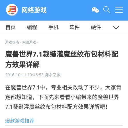
网络游戏
首页
编程
手机
软件
硬件
教程
平面
服务器
游戏攻略
网络游戏
>
>
魔兽世界7.1裁缝灌魔丝纹布包材料配
方效果详解
2016-10-11 10:46:53
脚本之家
在魔兽世界7.1中，专业相关改动了不少，大家肯
定都想知道，下面先来看看小编带来的魔兽世界
7.1裁缝灌魔丝纹布包材料配方效果详解吧！
爆款游戏推荐