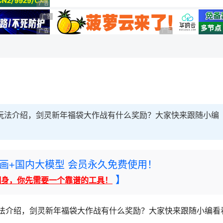
广告 商业广告，理性选择
广告 商业广告，理性选择
广告 商业广告，理性选择
广告 商业广告，理性选择
动玩法介绍，剑灵新年福袋大作战有什么奖励？大家快来跟随小编
rney绘画+国内大模型 会员永久免费使用！
】
翻身，你先需要一个靠谱的工具！
玩法介绍，剑灵新年福袋大作战有什么奖励？大家快来跟随小编看