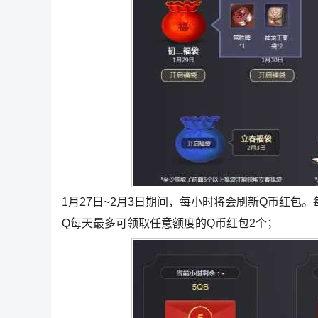
1月27日~2月3日期间，每小时将会刷新Q币红包
Q每天最多可领取任意额度的Q币红包2个；