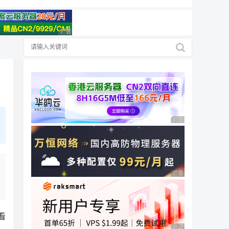
广告 商业广告，理性选择
广告 商业广告，理性
广告 商业广告，理性
看
广告 商业广告，理性