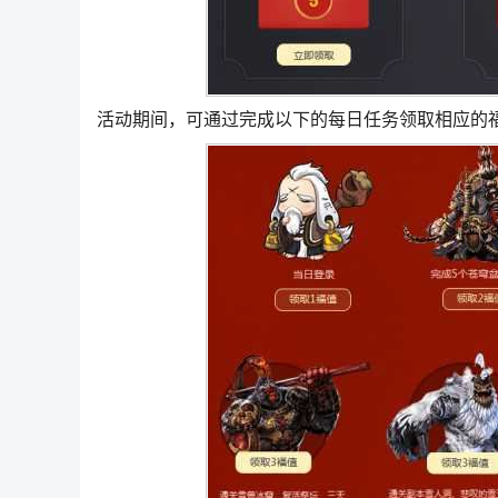
活动期间，可通过完成以下的每日任务领取相应的