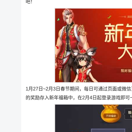
吧！
1月27日~2月3日春节期间，每日可通过页面或
的奖励存入新年福箱中，在2月4日起登录游戏即可