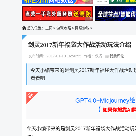
广告 商业广告，理性选择
广告 商业广告，理性选择
您的位置：
主页
>
游戏攻略
>
网络游戏
>
剑灵2017新年福袋大作战活动玩法介绍
发布时间：2017-01-10 16:50:55 作者：佚名
我要评论
今天小编带来的是剑灵2017新年福袋大作战活
看看吧
GPT4.0+Midjou
【
如果你想靠AI
今天小编带来的是剑灵2017新年福袋大作战活动