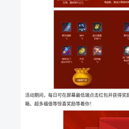
活动期间，每日可在屏幕最低端点击红包并获得奖
箱、超多福值等惊喜奖励等着你！