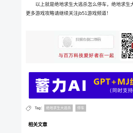
以上就是绝地求生大逃杀怎么停车，绝地求生大
更多游戏攻略请继续关注jb51游戏频道！
Tag：
绝地求生大逃杀
停车
相关文章