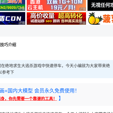
广告 商业广告，理性选择
广告 商业广告，理性选择
广告 商业广告，理性选择
广告 商业广告，理性选择
车技巧介绍
何在绝地求生大逃杀游戏中快速停车，今天小编就为大家带来绝
以参考下
rney绘画+国内大模型 会员永久免费使用！
】
翻身，你先需要一个靠谱的工具！