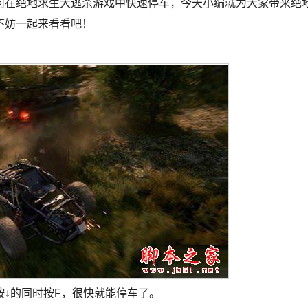
在绝地求生大逃杀游戏中快速停车，今天小编就为大家带来绝
不妨一起来看看吧！
↓的同时按F，很快就能停车了。