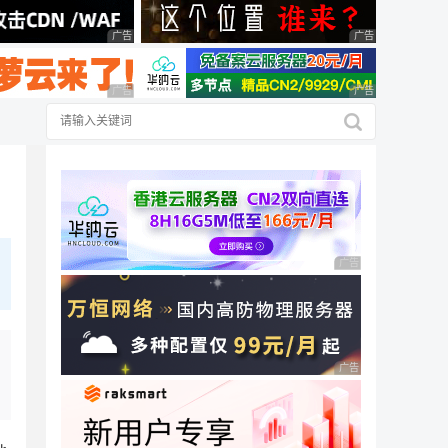
广告 商业广告，理性选择
广告 商业广告，理
广告 商业广告，理性选择
广告 商业广告，理
广告 商业广告，理性
广告 商业广告，理性