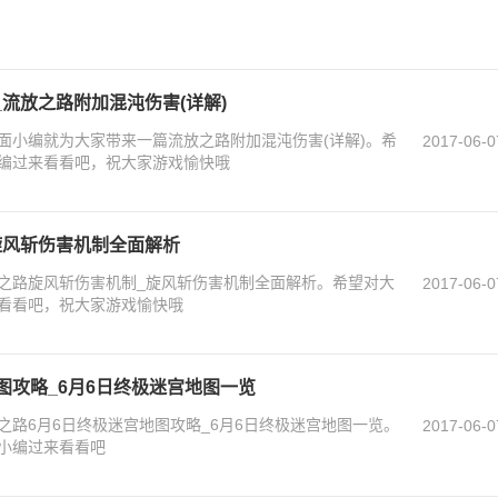
流放之路附加混沌伤害(详解)
面小编就为大家带来一篇流放之路附加混沌伤害(详解)。希
2017-06-0
编过来看看吧，祝大家游戏愉快哦
旋风斩伤害机制全面解析
之路旋风斩伤害机制_旋风斩伤害机制全面解析。希望对大
2017-06-0
看看吧，祝大家游戏愉快哦
图攻略_6月6日终极迷宫地图一览
之路6月6日终极迷宫地图攻略_6月6日终极迷宫地图一览。
2017-06-0
小编过来看看吧