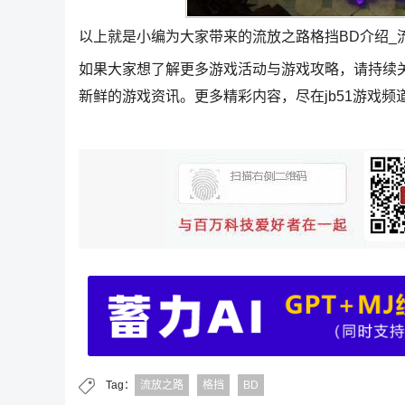
以上就是小编为大家带来的流放之路格挡BD介绍_
如果大家想了解更多游戏活动与游戏攻略，请持续
新鲜的游戏资讯。更多精彩内容，尽在jb51游戏频
Tag：
流放之路
格挡
BD