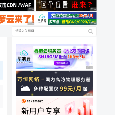
广告 商业广告，理性选择
广告 商业广告，理
广告 商业广告，理性选择
广告 商业广告，理
广告 商业广告，理性
广告 商业广告，理性