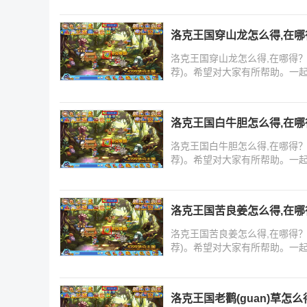
洛克王国穿山龙怎么得,在哪
洛克王国穿山龙怎么得,在哪得
荐)。希望对大家有所帮助。一
洛克王国白牛胆怎么得,在哪
洛克王国白牛胆怎么得,在哪得
荐)。希望对大家有所帮助。一
洛克王国苦良姜怎么得,在哪
洛克王国苦良姜怎么得,在哪得
荐)。希望对大家有所帮助。一
洛克王国老鹳(guan)草怎么