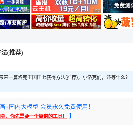
广告 商业广告，理性选择
广告 商业广告，理性选择
广告 商业广告，理性选择
广告 商业广告，理性选择
法(推荐)
带来一篇洛克王国田七获得方法(推荐)。小洛克们，还等什么？
rney绘画+国内大模型 会员永久免费使用！
】
翻身，你先需要一个靠谱的工具！