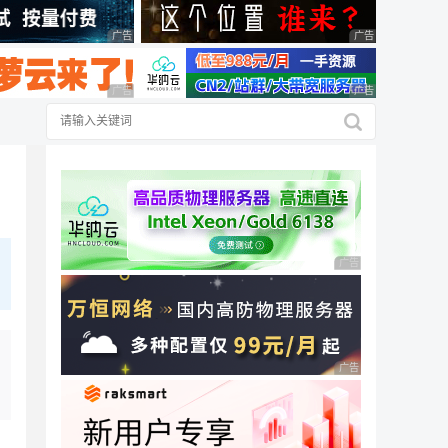
广告 商业广告，理性选择
广告 商业广告，理
广告 商业广告，理性选择
广告 商业广告，理
广告 商业广告，理性
广告 商业广告，理性