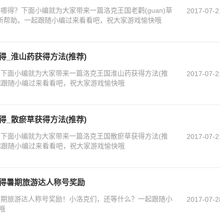
,在哪得？下面小编就为大家带来一篇洛克王国老鹳(guan)草
2017-07-2
有所帮助。一起跟随小编过来看看吧，祝大家游戏愉快哦
得_淮山药获得方法(推荐)
？下面小编就为大家带来一篇洛克王国淮山药获得方法(推
2017-07-2
起跟随小编过来看看吧，祝大家游戏愉快哦
得_散瘀草获得方法(推荐)
？下面小编就为大家带来一篇洛克王国散瘀草获得方法(推
2017-07-2
起跟随小编过来看看吧，祝大家游戏愉快哦
 得暑期旅游达人称号奖励
暑期旅游达人称号奖励！小洛克们，还等什么？一起跟随小
2017-07-2
哦