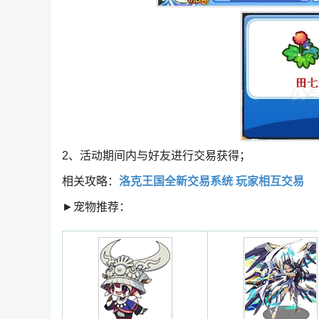
2、活动期间内与好友进行交易获得；
相关攻略：
洛克王国全新交易系统 玩家相互交易
►宠物推荐：