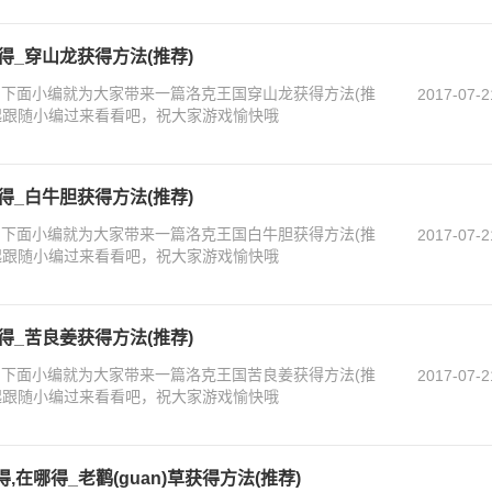
得_穿山龙获得方法(推荐)
？下面小编就为大家带来一篇洛克王国穿山龙获得方法(推
2017-07-2
起跟随小编过来看看吧，祝大家游戏愉快哦
得_白牛胆获得方法(推荐)
？下面小编就为大家带来一篇洛克王国白牛胆获得方法(推
2017-07-2
起跟随小编过来看看吧，祝大家游戏愉快哦
得_苦良姜获得方法(推荐)
？下面小编就为大家带来一篇洛克王国苦良姜获得方法(推
2017-07-2
起跟随小编过来看看吧，祝大家游戏愉快哦
得,在哪得_老鹳(guan)草获得方法(推荐)