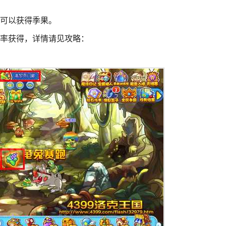
药可以获得季果。
概率获得，详情请见攻略：