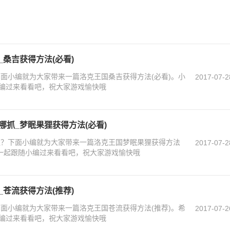
_桑吉获得方法(必看)
下面小编就为大家带来一篇洛克王国桑吉获得方法(必看)。小
2017-07-2
编过来看看吧，祝大家游戏愉快哦
哪抓_梦眠果狸获得方法(必看)
抓？下面小编就为大家带来一篇洛克王国梦眠果狸获得方法
2017-07-2
？一起跟随小编过来看看吧，祝大家游戏愉快哦
_苍流获得方法(推荐)
下面小编就为大家带来一篇洛克王国苍流获得方法(推荐)。希
2017-07-2
编过来看看吧，祝大家游戏愉快哦