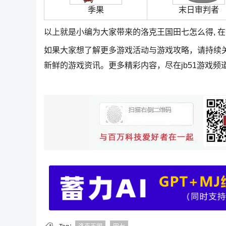
季果
末日审判者
以上就是小编为大家带来的洛克王国田七怎么得, 在
如果大家想了解更多游戏活动与游戏攻略，请持续
新鲜的游戏资讯。更多精彩内容，尽在jb51游戏频