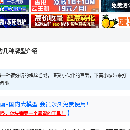
广告 商业广告，理性选择
广告 商业广告，理性选择
广告 商业广告，理性选择
广告 商业广告，理性选择
的几种牌型介绍
是一种很好玩的棋牌游戏，深受小伙伴的喜爱，下面小编带来打
所帮助
rney绘画+国内大模型 会员永久免费使用！
】
翻身，你先需要一个靠谱的工具！