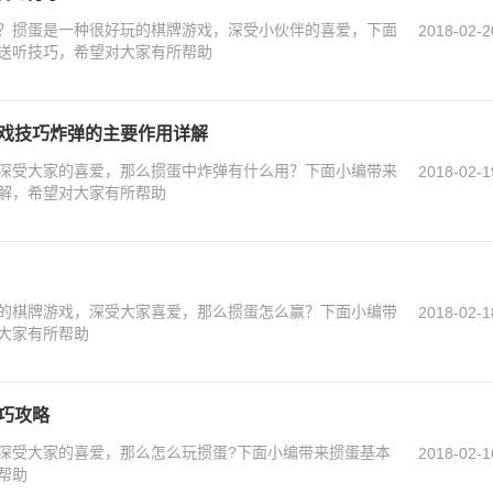
？掼蛋是一种很好玩的棋牌游戏，深受小伙伴的喜爱，下面
2018-02-2
送听技巧，希望对大家有所帮助
游戏技巧炸弹的主要作用详解
深受大家的喜爱，那么掼蛋中炸弹有什么用？下面小编带来
2018-02-1
解，希望对大家有所帮助
的棋牌游戏，深受大家喜爱，那么掼蛋怎么赢？下面小编带
2018-02-1
大家有所帮助
巧攻略
深受大家的喜爱，那么怎么玩掼蛋?下面小编带来掼蛋基本
2018-02-1
帮助