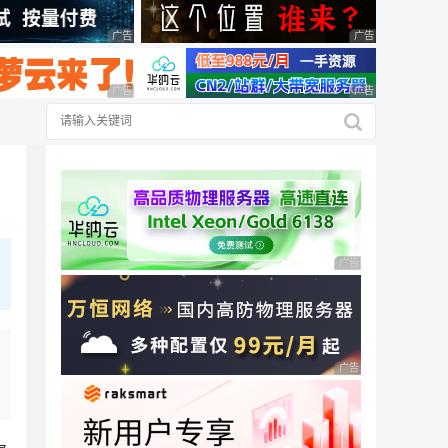
广告 商业广告，理性选择
广告 商业广告，理
广告 商业广告，理性选择
广告 商业广告，理
广告 商业广告，理性
广告 商业广告，理性