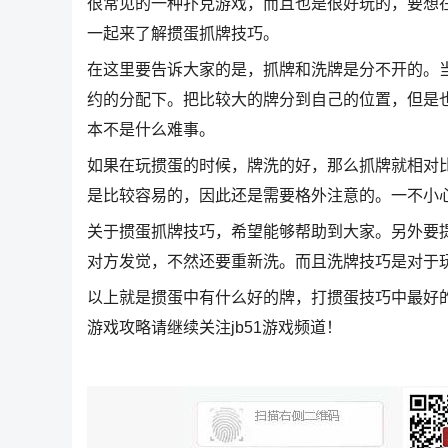
很常见的一种扑克游戏，而且也是很好玩的，要想
一起来了解掼蛋抓牌技巧。
在这里要告诉大家的是，抓牌和洗牌是分不开的。
约的分配下。把比较大的牌分到自己的位置，但是
本不是什么难事。
如果在玩掼蛋的时候，牌洗的好，那么抓牌就相对
是比较容易的，因此还是需要格外注意的。一不小
关于掼蛋抓牌技巧，希望能够帮助到大家。另外要
对方发觉，不然还要重新洗。而且洗牌技巧是对于
以上就是掼蛋中有什么好的牌，打掼蛋技巧中最好
游戏攻略请继续关注jb51游戏频道！