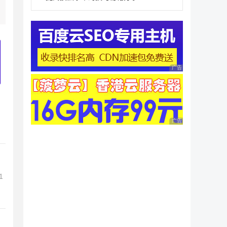
广告 商业广告，理性
广告 商业广告，理性
1