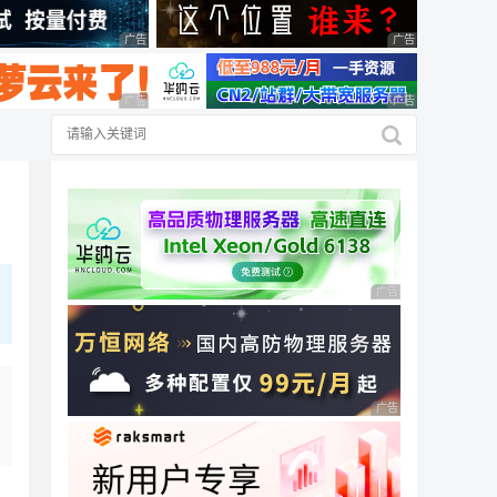
广告 商业广告，理性选择
广告 商业广告，理
广告 商业广告，理性选择
广告 商业广告，理
广告 商业广告，理性
广告 商业广告，理性