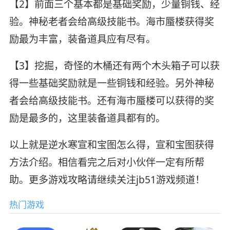
【2】前面三个基本都是基础奖励，少量铜钱、经
验。神秘老者会给高级技能书。海市蜃楼获得奖
励最为丰富，装备道具应有尽有。
【3】挖掘，奇怪的木桶还有两个木头箱子可以获
得一些基础奖励就是一些铜钱和经验。另外神秘
者会给高级技能书。还有海市蜃楼可以获得的奖
励是最多的，这里装备道具都有的。
以上就是逆水寒宣和宝图怎么得，宣和宝图获得
方法介绍。相信看完之后对小伙伴一定有所帮
助。更多游戏攻略请继续关注jb51游戏频道！
热门游戏