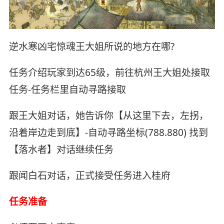
逆水寒凶宅惊魂王大姐所说的地方在哪?
任务介绍玩家到达65级，前往杭州王大姐处接取
任务-任务栏里自动寻路接取
跟王大姐对话，她告诉你【从这里下去，左拐，
沿着岸边走到底】-自动寻路坐标(788.880) 找到
【落水者】对话继续任务
跟闻白石对话，正式接受任务进入桂府
任务准备