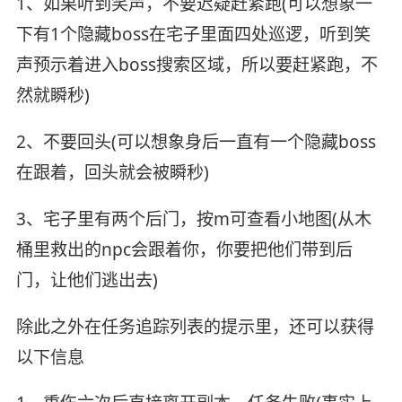
1、如果听到笑声，不要迟疑赶紧跑(可以想象一
下有1个隐藏boss在宅子里面四处巡逻，听到笑
声预示着进入boss搜索区域，所以要赶紧跑，不
然就瞬秒)
2、不要回头(可以想象身后一直有一个隐藏boss
在跟着，回头就会被瞬秒)
3、宅子里有两个后门，按m可查看小地图(从木
桶里救出的npc会跟着你，你要把他们带到后
门，让他们逃出去)
除此之外在任务追踪列表的提示里，还可以获得
以下信息