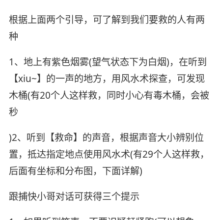
根据上面两个引导，可了解到我们要救的人有两
种
1、地上有紫色烟雾(望气状态下为白烟)，在听到
【xiu~】的一声的地方，用风水术探查，可发现
木桶(有20个人这样救，同时小心有毒木桶，会被
秒
)2、听到【救命】的声音，根据声音大小辨别位
置，抵达指定地点使用风水术(有29个人这样救，
后面有坐标和分布图，下面详解)
跟捕快小哥对话可获得三个提示