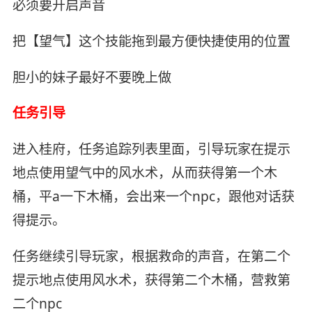
必须要开启声音
把【望气】这个技能拖到最方便快捷使用的位置
胆小的妹子最好不要晚上做
任务引导
进入桂府，任务追踪列表里面，引导玩家在提示
地点使用望气中的风水术，从而获得第一个木
桶，平a一下木桶，会出来一个npc，跟他对话获
得提示。
任务继续引导玩家，根据救命的声音，在第二个
提示地点使用风水术，获得第二个木桶，营救第
二个npc