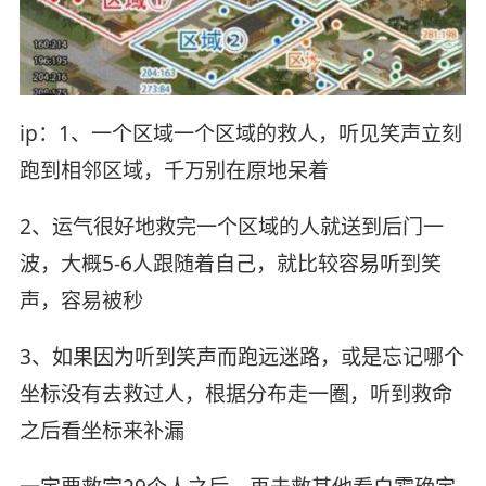
ip：1、一个区域一个区域的救人，听见笑声立刻
跑到相邻区域，千万别在原地呆着
2、运气很好地救完一个区域的人就送到后门一
波，大概5-6人跟随着自己，就比较容易听到笑
声，容易被秒
3、如果因为听到笑声而跑远迷路，或是忘记哪个
坐标没有去救过人，根据分布走一圈，听到救命
之后看坐标来补漏