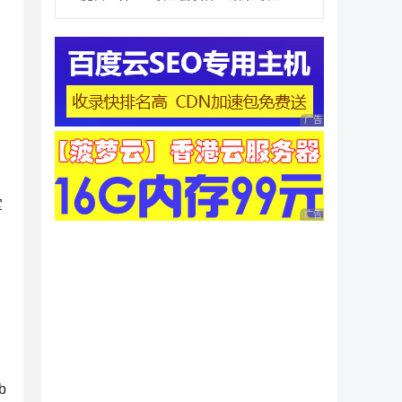
广告 商业广告，理性
军
广告 商业广告，理性
b