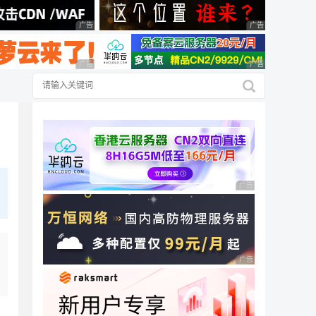
广告 商业广告，理性选择
广告 商业广告，理
广告 商业广告，理性选择
广告 商业广告，理
广告 商业广告，理性
广告 商业广告，理性