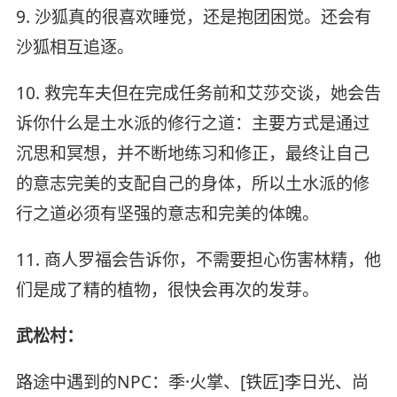
9. 沙狐真的很喜欢睡觉，还是抱团困觉。还会有
沙狐相互追逐。
10. 救完车夫但在完成任务前和艾莎交谈，她会告
诉你什么是土水派的修行之道：主要方式是通过
沉思和冥想，并不断地练习和修正，最终让自己
的意志完美的支配自己的身体，所以土水派的修
行之道必须有坚强的意志和完美的体魄。
11. 商人罗福会告诉你，不需要担心伤害林精，他
们是成了精的植物，很快会再次的发芽。
武松村：
路途中遇到的NPC：季·火掌、[铁匠]李日光、尚