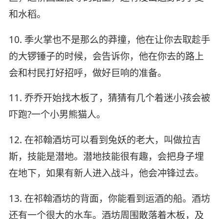
和水稻。
10. 季火掌也不是那么的莽撞，他在让你去取趁手
的大锣锤子的时候，会告诉你，他在你去的路上
会和村民打好招呼，做好巨响的准备。
11. 乔乔开始找木板了，猜猜有几个着迷小孩会被
吓跑?一个小男熊猫人。
12. 在祁翰酒坊可以看到兔妖的老大，叫做拉吉
斯，技能是潜地。潜地技能很有趣，会把身子埋
在地下，如果有新人进入战斗，他会冲锋过去。
13. 在祁翰酒坊的背面，你能看到运酒的船。酒坊
还有一个很大的水车。酒坊周围散落着木板，及