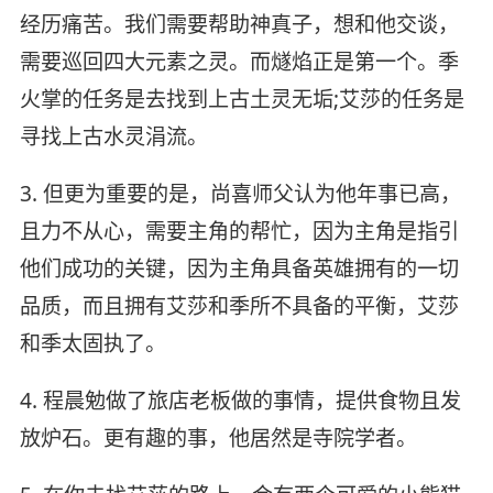
经历痛苦。我们需要帮助神真子，想和他交谈，
需要巡回四大元素之灵。而燧焰正是第一个。季
火掌的任务是去找到上古土灵无垢;艾莎的任务是
寻找上古水灵涓流。
3. 但更为重要的是，尚喜师父认为他年事已高，
且力不从心，需要主角的帮忙，因为主角是指引
他们成功的关键，因为主角具备英雄拥有的一切
品质，而且拥有艾莎和季所不具备的平衡，艾莎
和季太固执了。
4. 程晨勉做了旅店老板做的事情，提供食物且发
放炉石。更有趣的事，他居然是寺院学者。