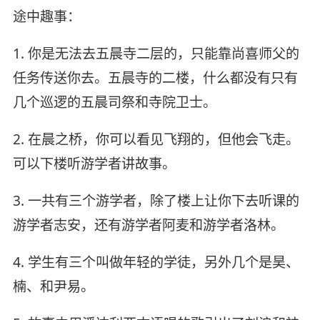
途中趣事：
1. 你是无法去五晨寺二层的，只能靠尚喜师父的
任务传送你去。五晨寺的二楼，什么都没有只有
几个巡逻的五晨司祭和寺院卫士。
2. 在晨之桥，你可以看见飞翔的，但他会飞走。
可以下楼听游学者讲故事。
3. 一共有三个游学者，除了楼上让你下去听课的
游学者志安，还有游学者阿麦和游学者洛林。
4. 学生有三个叫做年轻的学徒，另外几个是昊、
楠、和尹易。