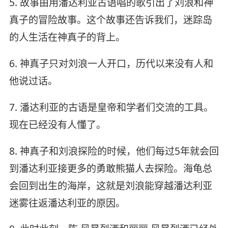
5. 故事由用潘达利亚古语唱的歌引出了刘浪和神
真子的冒险故事。这个故事还告诉我们，迷踪岛
的人生活在神真子的背上。
6. 神真子只对刘浪一人开口，历代以来没有人和
他说过话。
7. 潘达利亚的古语是皇帝和学者们交流的工具。
现在已经没有人懂了。
8. 神真子和刘浪探险的时候，他们每过5年就会回
到潘达利亚接更多的勇敢熊猫人去探险。海龟总
会回到出生的海岸，这就是刘浪能穿越潘达利亚
迷雾往返潘达利亚的原因。