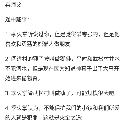
喜师父
途中趣事：
1. 季火掌听说过你，但是觉得满夸张的，但是他
喜欢和勇猛的熊猫人做朋友。
2. 闯进村的猴子被叫做猢狲，平时和武松村井水
不犯河水，但是现在因为知道神真子出了大事开
始进来偷物资。
3. 季火掌管武松村叫做镇子，可能规模很大吧。
4. 季火掌认为，不能保护我们的小镇和我们所爱
的人就是犯罪，这就是火金之道!