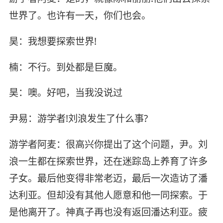
世界了。也许有一天，你们也会。
昊：我想要探索世界!
楠：不行。到处都是巨魔。
昊：噢。好吧，当我没说过
尹易：游学者!刘浪发生了什么事?
游学者阿麦：很高兴你提出了这个问题，尹。刘
浪一生都在探索世界，还在迷踪岛上养育了许多
子女。最后他变得非常老迈，最后一次造访了潘
达利亚。但却没有其他人愿意和他一同探索。于
是他离开了。神真子再也没有返回潘达利亚。疲