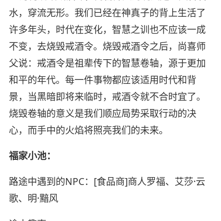
水，穿流无形。我们已经在神真子的背上生活了
许多年头，时代在变化，智慧之训也不应该一成
不变，去烧毁戒酒令。烧毁戒酒令之后，尚喜师
父说：戒酒令是祖辈传下的智慧卷轴，源于更加
和平的年代。每一件事物都应该适用时代和背
景，当黑暗即将来临时，戒酒令就不合时宜了。
烧毁卷轴的意义是我们顺应局势采取行动的决
心，而手中的火焰将照亮我们的未来。
福家小池：
路途中遇到的NPC：[食品商]商人罗福、艾莎·云
歌、明·黯风