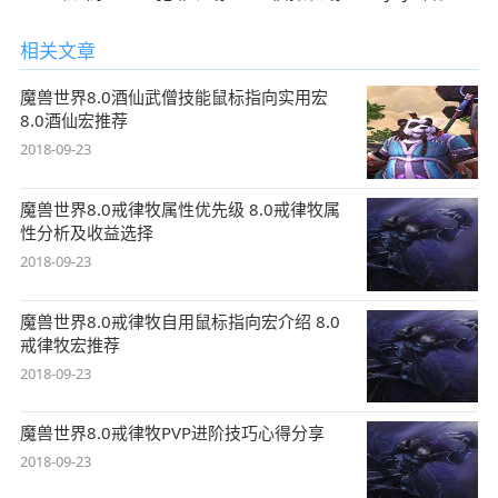
相关文章
魔兽世界8.0酒仙武僧技能鼠标指向实用宏
8.0酒仙宏推荐
2018-09-23
魔兽世界8.0戒律牧属性优先级 8.0戒律牧属
性分析及收益选择
2018-09-23
魔兽世界8.0戒律牧自用鼠标指向宏介绍 8.0
戒律牧宏推荐
2018-09-23
魔兽世界8.0戒律牧PVP进阶技巧心得分享
2018-09-23