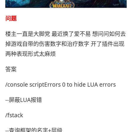
问题
楼主一直是大脚党 最近换了爱不易 想问问如何去
掉游戏自带的伤害数字和治疗数字 开了插件出现
两种表现形式太麻烦
答案
/console scriptErrors 0 to hide LUA errors
--屏蔽LUA报错
/fstack
--查询框架的名字+层级