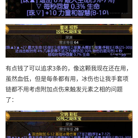
有点钱了可以追求3条的，像这颗我现在还在用，
虽然血低，但是每条都有用，冰伤也让我手套项
链都不用考虑附加点伤来触发元素之相的问题
了：