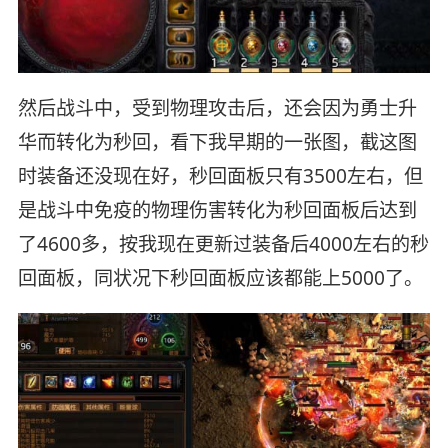
然后战斗中，受到物理攻击后，还会因为勇士升
华而转化为秒回，看下我早期的一张图，截这图
时装备还没现在好，秒回面板只有3500左右，但
是战斗中免疫的物理伤害转化为秒回面板后达到
了4600多，按我现在更新过装备后4000左右的秒
回面板，同状况下秒回面板应该都能上5000了。