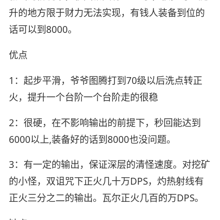
升的地方限于财力无法实现，有钱人装备到位的
话可以到8000。
优点
1：起步平滑，爷爷图腾打到70级以后洗点转正
火，提升一个台阶一个台阶走的很稳
2：很硬，在不影响输出的前提下，秒回能达到
6000以上,装备好的话到8000也没问题。
3：有一定的输出，保证深层的清怪速度。对挖矿
的小怪，双诅咒下正火几十万DPS，灼热射线有
正火三分之二的输出。瓦尔正火几百的万DPS。