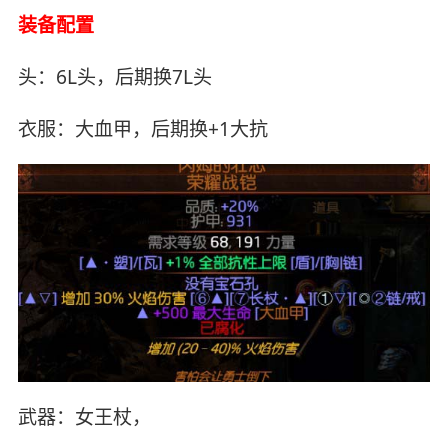
装备配置
头：6L头，后期换7L头
衣服：大血甲，后期换+1大抗
武器：女王杖，