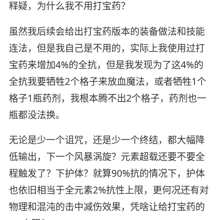
释疑，为什么我不用打宝药？
虽然我后续会给出打宝药版本的装备做法和技能
连法，但是我自己是不用的，实际上我使用过打
宝药来增加4%的全抗，但是我发现为了这4%的
全抗我要牺牲2个格子来放血魔法，或者牺牲1个
格子1瓶药剂，我根本腾不出2个格子，药剂也一
瓶都没法换。
无论是少一个诅咒，还是少一个终结，都大幅降
低输出，下一个风暴涡旋？元素超载还要不要全
程触发了？下护体？就算90%抗的情况下，护体
也依旧相当于全元素2%抗性上限，更何况还有对
物理和混沌的击中减伤效果，凭啥让给打宝药的