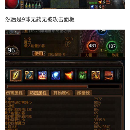
然后是9球无药无被攻击面板