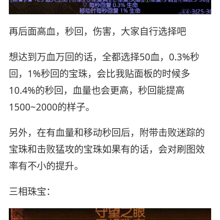
再后面高血，秒回，伤害，大家自行选择吧
想达到万血万回的话，全都选择50血，0.3%秒
回，1%秒回的宝珠，会比我贴面板的时候多
10.4%的秒回，血量也会更高，秒回能提高
1500~2000的样子。
另外，在有血量和移动秒回后，附带击败迷踪的
宝珠和击败猛攻的宝珠如果有的话，会对刷图效
率有不小的提升。
三相珠宝：