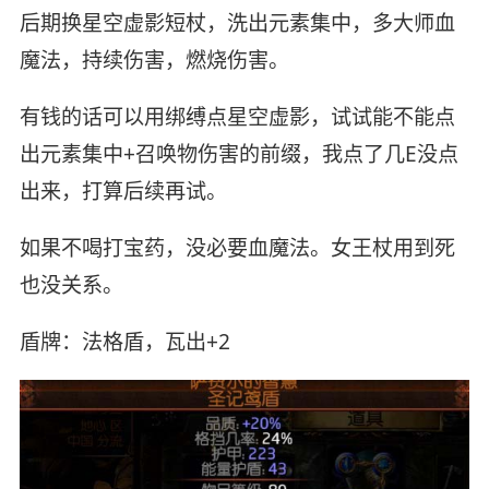
后期换星空虚影短杖，洗出元素集中，多大师血
魔法，持续伤害，燃烧伤害。
有钱的话可以用绑缚点星空虚影，试试能不能点
出元素集中+召唤物伤害的前缀，我点了几E没点
出来，打算后续再试。
如果不喝打宝药，没必要血魔法。女王杖用到死
也没关系。
盾牌：法格盾，瓦出+2