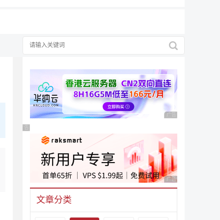
广告 商业广告，理性
广告 商业广告，理性选择
广告 商业广告，理性
文章分类