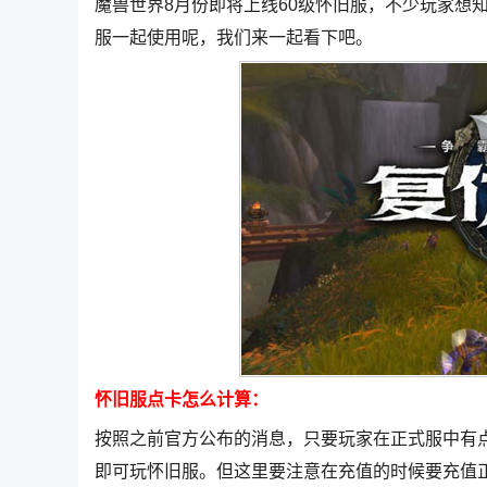
魔兽世界8月份即将上线60级怀旧服，不少玩家想
服一起使用呢，我们来一起看下吧。
怀旧服点卡怎么计算：
按照之前官方公布的消息，只要玩家在正式服中有
即可玩怀旧服。但这里要注意在充值的时候要充值