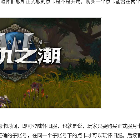
知道怀旧服和正式服的点卡是不是共用，购买一个点卡能否在两
点卡时间，即可登陆怀旧服，也就是说，玩家只要购买正式服月
正确的子账号，在同一个子账号下的点卡才可以玩怀旧服。后续