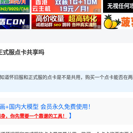
广告 商业广告，理性选择
广告 商业广告，理性选择
广告 商业广告，理性选择
广告 商业广告，理性选择
正式服点卡共享吗
想知道怀旧服和正式服的点卡是不是共用，购买一个点卡能否在两
rney绘画+国内大模型 会员永久免费使用！
】
翻身，你先需要一个靠谱的工具！