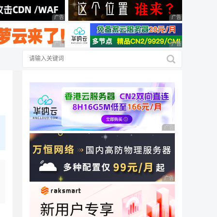
广告 商业广告，理性选择
广告 商业广告，理
广告 商业广告，理性选择
广告 商业广告，理
广告 商业广告，理性
广告 商业广告，理性