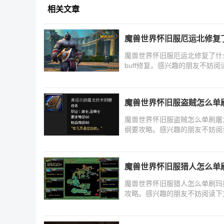
相关文章
魔兽世界怀旧服厄运北修复了什
魔兽世界怀旧服厄运北修复了什
buff修复。感兴趣的朋友不妨
魔兽世界怀旧服盗贼怎么单
魔兽世界怀旧服盗贼怎么单刷屠
纲要攻略。感兴趣的朋友不妨阅
魔兽世界怀旧服猎人怎么单
魔兽世界怀旧服猎人怎么单刷玛
攻略。感兴趣的朋友不妨阅读下