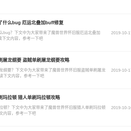
么bug 厄运北叠加buff修复
么bug？下文中为大家带来了魔兽世界怀旧服厄运北叠加
2019-10-1
阅读下文内容，参考一下吧
刷屠龙纲要 盗贼单刷屠龙纲要攻略
龙纲要？下文中为大家带来了魔兽世界怀旧服盗贼单刷屠龙
2019-10-1
读下文内容，参考一下吧
刷玛拉顿 猎人单刷玛拉顿攻略
拉顿？下文中为大家带来了魔兽世界怀旧服猎人单刷玛拉顿
2019-10-1
文内容，参考一下吧