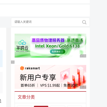
广告 商业广告，理性
广告 商业广告，理性选择
广告 商业广告，理性
文章分类
关