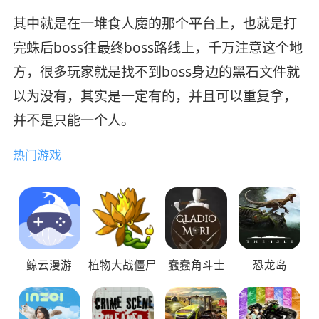
其中就是在一堆食人魔的那个平台上，也就是打
完蛛后boss往最终boss路线上，千万注意这个地
方，很多玩家就是找不到boss身边的黑石文件就
以为没有，其实是一定有的，并且可以重复拿，
并不是只能一个人。
热门游戏
鲸云漫游
植物大战僵尸
蠢蠢角斗士
恐龙岛