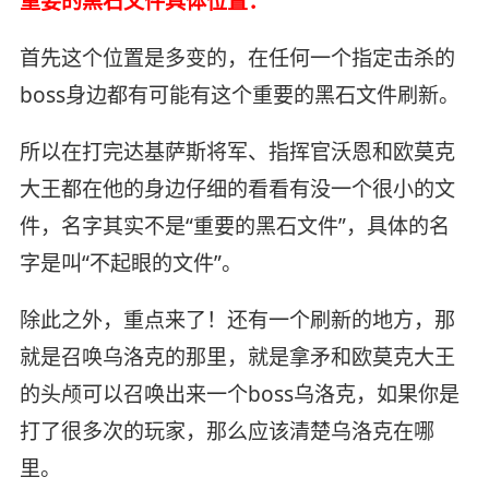
重要的黑石文件具体位置：
首先这个位置是多变的，在任何一个指定击杀的
boss身边都有可能有这个重要的黑石文件刷新。
所以在打完达基萨斯将军、指挥官沃恩和欧莫克
大王都在他的身边仔细的看看有没一个很小的文
件，名字其实不是“重要的黑石文件”，具体的名
字是叫“不起眼的文件”。
除此之外，重点来了！还有一个刷新的地方，那
就是召唤乌洛克的那里，就是拿矛和欧莫克大王
的头颅可以召唤出来一个boss乌洛克，如果你是
打了很多次的玩家，那么应该清楚乌洛克在哪
里。