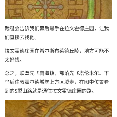
裁缝会告诉我们幕后黑手在拉文霍德庄园，让我
们直接去找他。
拉文霍德庄园在希尔斯布莱德丘陵，地方可能不
太好找。
总之，联盟先飞南海镇，部落先飞塔伦米尔。下
鸟后往敦霍尔德城堡上方区域走，在图中位置看
到的S型山路就是通往拉文霍德庄园的路。