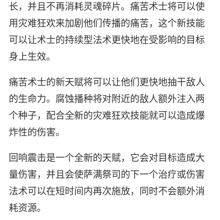
长，并且不再消耗灵魂碎片。痛苦术士将可以使
用灾难狂欢来加剧他们传播的痛苦，这个新技能
可以让术士的持续型法术更快地在受影响的目标
身上生效。
痛苦术士的新天赋将可以让他们更快地抽干敌人
的生命力。腐蚀播种将对附近的敌人额外注入两
个种子，配合全新的灾难狂欢技能就可以造成爆
炸性的伤害。
回响震击是一个全新的天赋，它会对目标造成大
量伤害，并且会使萨满祭司的下一个治疗或伤害
法术可以在短时间内再次施放，同时不会额外消
耗资源。