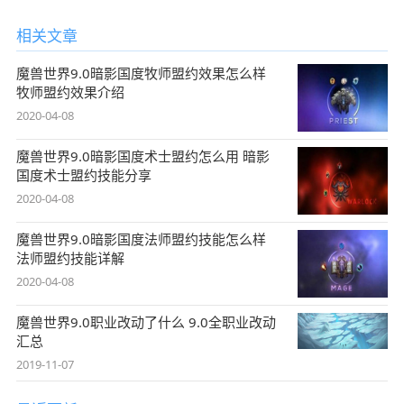
相关文章
魔兽世界9.0暗影国度牧师盟约效果怎么样
牧师盟约效果介绍
2020-04-08
魔兽世界9.0暗影国度术士盟约怎么用 暗影
国度术士盟约技能分享
2020-04-08
魔兽世界9.0暗影国度法师盟约技能怎么样
法师盟约技能详解
2020-04-08
魔兽世界9.0职业改动了什么 9.0全职业改动
汇总
2019-11-07