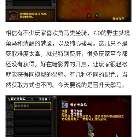
相信有不少玩家喜欢角马类坐骑，7.0的野生梦境
角马和清醒的梦魇，以及纯心骏马。这几只不是
获取难度太高，就是特别费肝，很多玩家至今都
还没有获得。好在暗影界的开启，让玩家很轻松
就能获得同模型的坐骑。有几种不同的配色，当
然获取方式也不同。今天要说的是晋升天鬃马。