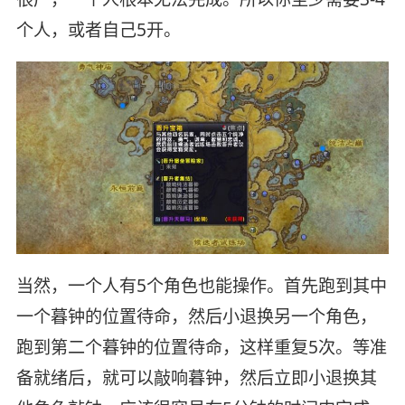
个人，或者自己5开。
当然，一个人有5个角色也能操作。首先跑到其中
一个暮钟的位置待命，然后小退换另一个角色，
跑到第二个暮钟的位置待命，这样重复5次。等准
备就绪后，就可以敲响暮钟，然后立即小退换其