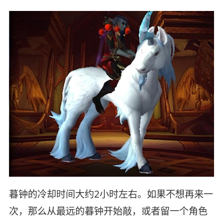
暮钟的冷却时间大约2小时左右。如果不想再来一
次，那么从最远的暮钟开始敲，或者留一个角色