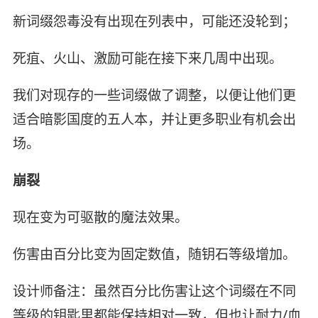
新词缀怨毒没有出现在列表中，可能还没轮到；
死疽、火山、激励可能在接下来几周中出现。
我们对现存的一些词缀做了调整，以便让他们更
适合暗影国度的五人本，并让更多职业有机会出
场。
崩裂
现在变为可驱散的魔法效果。
伤害由百分比变为固定数值，随钥石等级增加。
设计师备注：虽然百分比伤害让这个词缀在不同
等级的钥匙里都能保持相对一致，但也让耐力/血