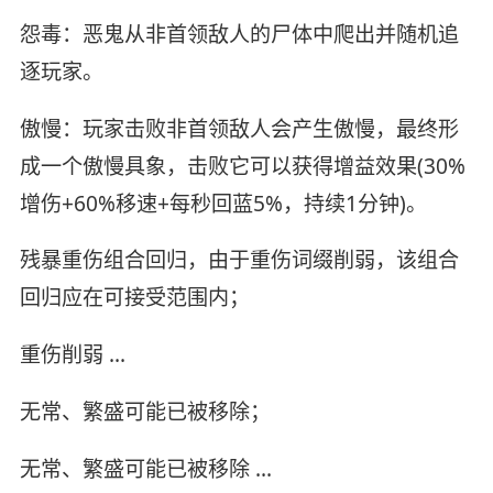
怨毒：恶鬼从非首领敌人的尸体中爬出并随机追
逐玩家。
傲慢：玩家击败非首领敌人会产生傲慢，最终形
成一个傲慢具象，击败它可以获得增益效果(30%
增伤+60%移速+每秒回蓝5%，持续1分钟)。
残暴重伤组合回归，由于重伤词缀削弱，该组合
回归应在可接受范围内；
重伤削弱 ...
无常、繁盛可能已被移除；
无常、繁盛可能已被移除 ...