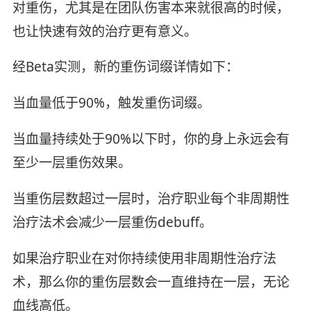
对重伤，尤其是在团队伤害本来就很高的时候，
也让快速有效的治疗更有意义。
经Beta实测，新的重伤词缀详情如下：
当血量低于90%，触发重伤词缀。
当血量持续处于90%以下时，你的身上永远会有
至少一层重伤效果。
当重伤层数超过一层时，治疗职业每个非周期性
治疗法术会减少一层重伤debuff。
如果治疗职业在对你持续使用非周期性治疗法
术，那么你的重伤层数会一直维持在一层，无论
血线高低。