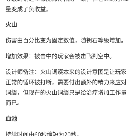
量变成了负收益。
火山
伤害由百分比变为固定数值，随钥石等级增加。
增加效果：被击中的玩家会被击飞到空中。
设计师备注：火山词缀本来的设计意图是让玩家
正常的循环被打断，需要付出额外的精力来应对
词缀，但现在的火山词缀只是给治疗增加工作量
而已。
血池
持续时间由60秒缩短为20秒。