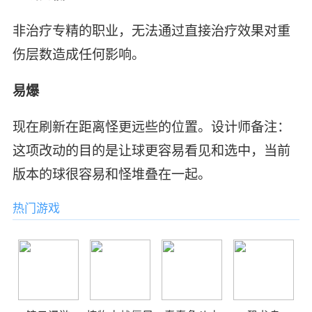
非治疗专精的职业，无法通过直接治疗效果对重
伤层数造成任何影响。
易爆
现在刷新在距离怪更远些的位置。设计师备注：
这项改动的目的是让球更容易看见和选中，当前
版本的球很容易和怪堆叠在一起。
热门游戏