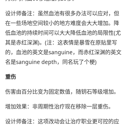
设计师备注：虽然血池有很多办法可以应对，但
在一些场地空间较小的地方难度会大大增加。降
低血池的持续时间可以大大降低血池的局限性(尤
其是赤红深渊)。(注：这表情是暴雪在原贴里写
的，血池的英文是sanguine，而赤红深渊的英文
名是sanguine depth，同名玩了个梗)
重伤
伤害由百分比变为固定数值，随钥石等级增加。
增加效果：非周期性治疗现在移除一层重伤。
设计师备注：这项改动会让治疗职业更可控的应