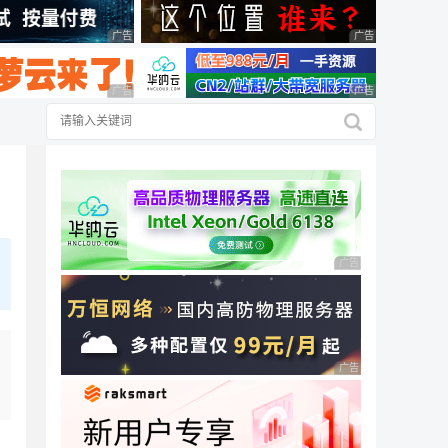
广告 商业广告，理性选择
广告 商业广告，理
广告 商业广告，理性选择
广告 商业广告，理
广告 商业广告，理性
广告 商业广告，理性