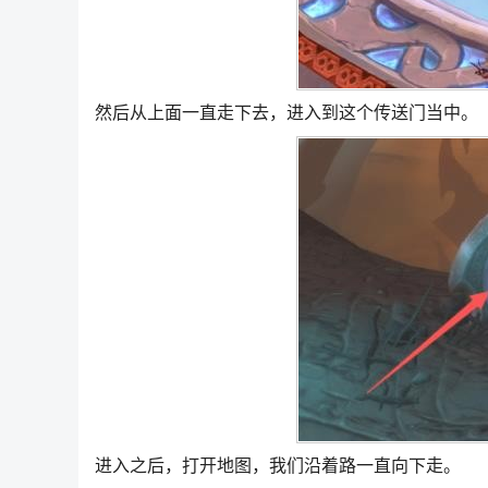
然后从上面一直走下去，进入到这个传送门当中。
进入之后，打开地图，我们沿着路一直向下走。