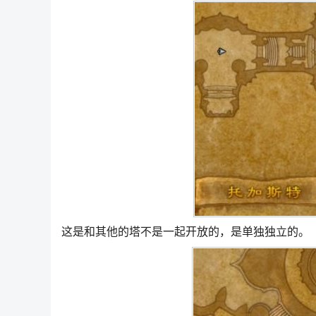
这是和其他的塔不是一起开放的，是单独独立的。