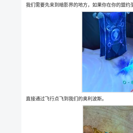
我们需要先来到暗影界的地方，如果你在你的盟约
直接通过飞行点飞到我们的奥利波斯。