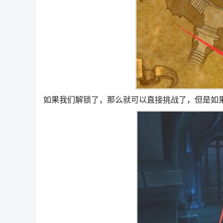
如果我们解锁了，那么就可以直接挑战了，但是如