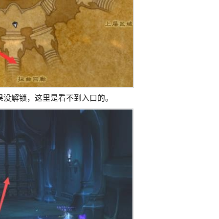
果没解锁，这里是看不到入口的。