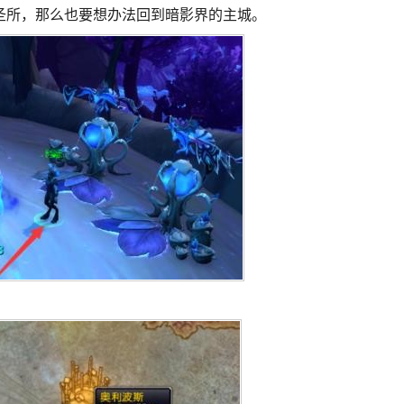
圣所，那么也要想办法回到暗影界的主城。