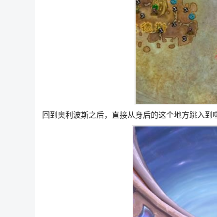
回到奥利波斯之后，直接从身后的这个地方跳入到