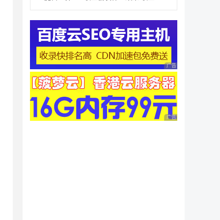
广告 商业广告，理性
广告 商业广告，理性