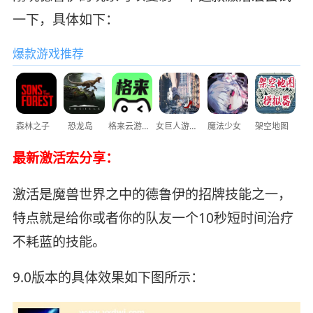
一下，具体如下：
爆款游戏推荐
森林之子
恐龙岛
格来云游戏
女巨人游乐场
魔法少女
架空地图
最新激活宏分享：
激活是魔兽世界之中的德鲁伊的招牌技能之一，
特点就是给你或者你的队友一个10秒短时间治疗
不耗蓝的技能。
9.0版本的具体效果如下图所示：