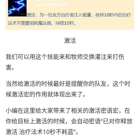
激活
我们可以用这个技能来和牧师交换灌注来打伤
害。
当然给激活的时候最好是提醒你的队友，这个时
候激活宏的作用就体现出来了。
小编在这里给大家带来了相关的激活密语宏，在
你给目标上激活的时候，会自动密语“已对你释放
激活 治疗法术10秒不耗蓝”。