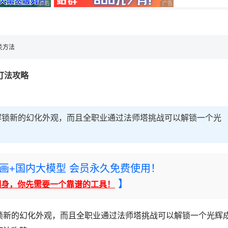
广告 商业广告，理性选择
广告 商业广告，理性选择
，理性选择
通关方法
塔打法攻略
以解锁新的幻化外观，而且全职业通过法师塔挑战可以解锁一个光
rney绘画+国内大模型 会员永久免费使用！
】
翻身，你先需要一个靠谱的工具！
解锁新的幻化外观，而且全职业通过法师塔挑战可以解锁一个光辉