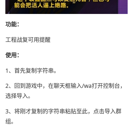
功能：
工程战复可用提醒
使用：
1、首先复制字符串。
2、回到游戏中，在聊天框输入/wa打开控制台，
选择导入。
3、将刚才复制的字符串粘贴至此，点击导入群
组。