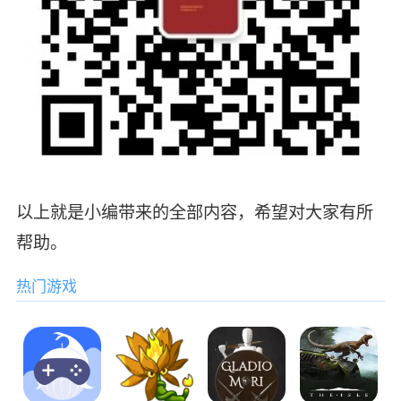
以上就是小编带来的全部内容，希望对大家有所
帮助。
热门游戏