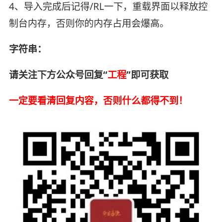
4、导入完成后记得/RL一下，重载界面以释放控
制台内存，否则你的内存占用会爆高。
字符串：
请关注下方公众号回复“
工程
”即可获取
一定要看清回复内容，否则什么都得不到！