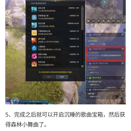
5、完成之后就可以开启沉睡的歌曲宝箱，然后获
得森林小舞曲了。