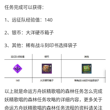
任务完成可以获得：
1、远征队经验值：140
2、银币：大洋硬币箱子
3、其他：稀有战斗刻印书选择袋子
以上就是命运方舟妖精歌唱的森林任务怎么完成
妖精歌唱的森林任务攻略的详细内容，更多关于
命运方舟妖精歌唱的森林任务流程的资料请关注