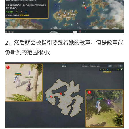
2、然后就会被指引要跟着她的歌声，但是歌声能
够听到的范围很小;