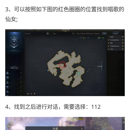
3、可以按照如下图的红色圈圈的位置找到唱歌的
仙女;
4、找到之后进行对话，需要选择：112