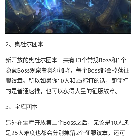
2、奥杜尔团本
新开放的奥杜尔团本一共有13个常规Boss和1个
隐藏Boss观察者奥尔加隆，每个Boss都会掉落征
服纹章。所以如果你10人和25都打的话，即使打
的是普通速推，也可以获得大量的征服纹章。
3、宝库团本
另外在宝库开放第二个Boss之后，无论是10人还
是25人难度也都会分别掉落2个征服纹章，还可