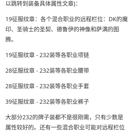
以跳转到装备具体属性文章)：
19征服纹章：各个混合职业的远程栏位：DK的魔
印、圣骑士的圣契、德鲁伊的神像和萨满的图
腾。
19征服纹章 - 232装等各职业项链
28征服纹章 - 232装等各职业腰带
28征服纹章 - 232装等各职业手套
39征服纹章 - 232装等各职业裤子
大部分232的牌子装都不是很刚需，只有少数是
属性较好的。还有一些混合职业可能对远程栏位