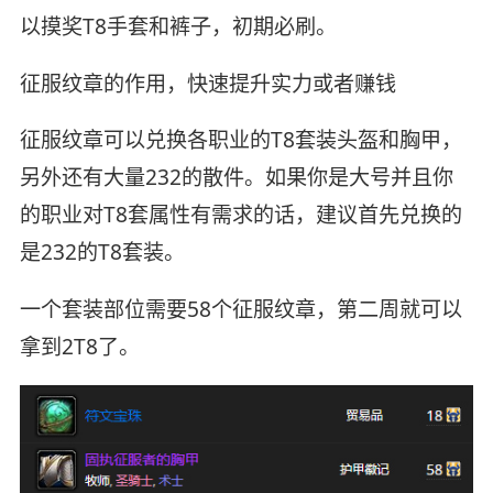
以摸奖T8手套和裤子，初期必刷。
征服纹章的作用，快速提升实力或者赚钱
征服纹章可以兑换各职业的T8套装头盔和胸甲，
另外还有大量232的散件。如果你是大号并且你
的职业对T8套属性有需求的话，建议首先兑换的
是232的T8套装。
一个套装部位需要58个征服纹章，第二周就可以
拿到2T8了。