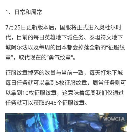
1、日常和周常
7月25日更新版本后，国服将正式进入奥杜尔时
代，目前的每日英雄地下城任务、泰坦符文地下
城阿尔法以及每周的团本都会掉落全新的“征服纹
章”，取代现在的“勇气纹章”。
征服纹章掉落的数量与当前一致，每天打地下城
每日任务就可以拿到5枚征服纹章，周常任务则可
以拿到10枚征服纹章，这意味着每周我们仅通过
任务就可以获取的45个征服纹章。