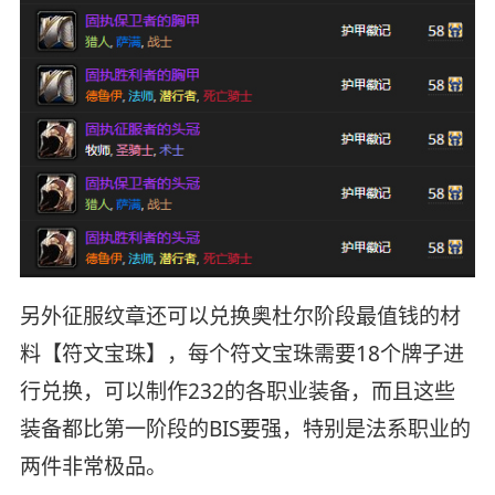
另外征服纹章还可以兑换奥杜尔阶段最值钱的材
料【符文宝珠】，每个符文宝珠需要18个牌子进
行兑换，可以制作232的各职业装备，而且这些
装备都比第一阶段的BIS要强，特别是法系职业的
两件非常极品。