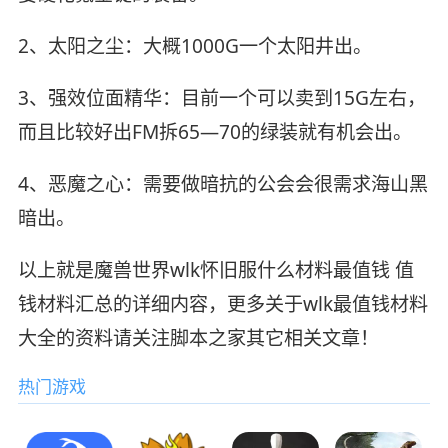
2、太阳之尘：大概1000G一个太阳井出。
3、强效位面精华：目前一个可以卖到15G左右，
而且比较好出FM拆65—70的绿装就有机会出。
4、恶魔之心：需要做暗抗的公会会很需求海山黑
暗出。
以上就是魔兽世界wlk怀旧服什么材料最值钱 值
钱材料汇总的详细内容，更多关于wlk最值钱材料
大全的资料请关注脚本之家其它相关文章！
热门游戏