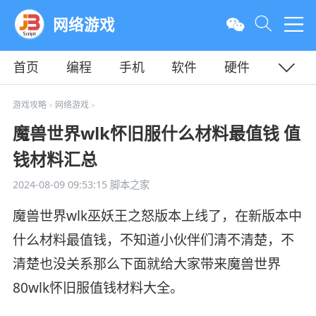
网络游戏
首页
编程
手机
软件
硬件
教程
平面
服务器
游戏攻略
网络游戏
>
>
魔兽世界wlk怀旧服什么材料最值钱 值
钱材料汇总
2024-08-09 09:53:15
脚本之家
魔兽世界wlk巫妖王之怒版本上线了，在新版本中
什么材料最值钱，不知道小伙伴们清不清楚，不
清楚也没关系那么下面就给大家带来魔兽世界
80wlk怀旧服值钱材料大全。