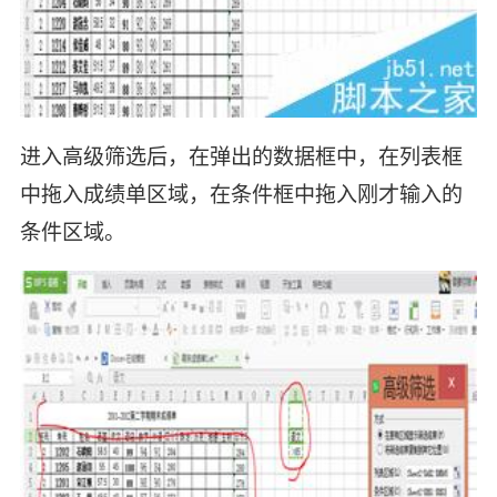
进入高级筛选后，在弹出的数据框中，在列表框
中拖入成绩单区域，在条件框中拖入刚才输入的
条件区域。