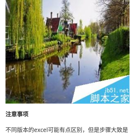
注意事项
不同版本的excel可能有点区别，但是步骤大致是