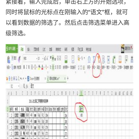
紧接着，输入完成后，单击右上方的开始选项，
同时将鼠标的光标点在刚输入的“语文”框，就可
以看到数据的筛选了。然后点击筛选菜单进入高
级筛选。