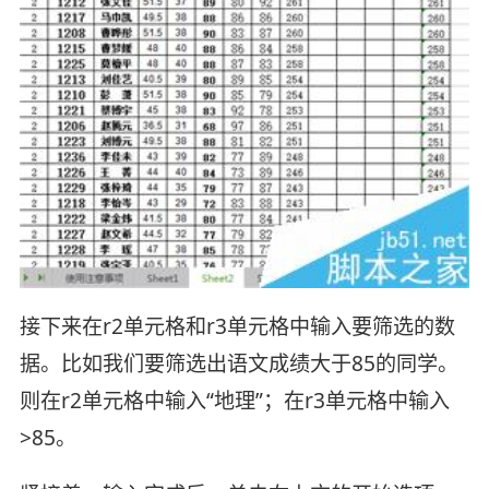
接下来在r2单元格和r3单元格中输入要筛选的数
据。比如我们要筛选出语文成绩大于85的同学。
则在r2单元格中输入“地理”；在r3单元格中输入
>85。