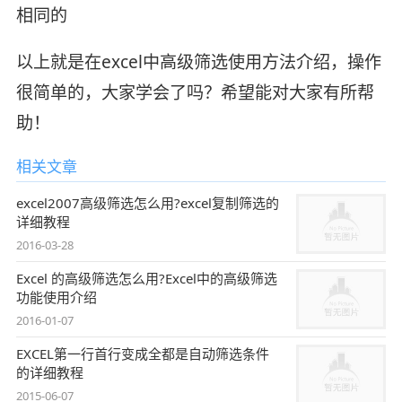
相同的
以上就是在excel中高级筛选使用方法介绍，操作
很简单的，大家学会了吗？希望能对大家有所帮
助！
相关文章
excel2007高级筛选怎么用?excel复制筛选的
详细教程
2016-03-28
Excel 的高级筛选怎么用?Excel中的高级筛选
功能使用介绍
2016-01-07
EXCEL第一行首行变成全都是自动筛选条件
的详细教程
2015-06-07