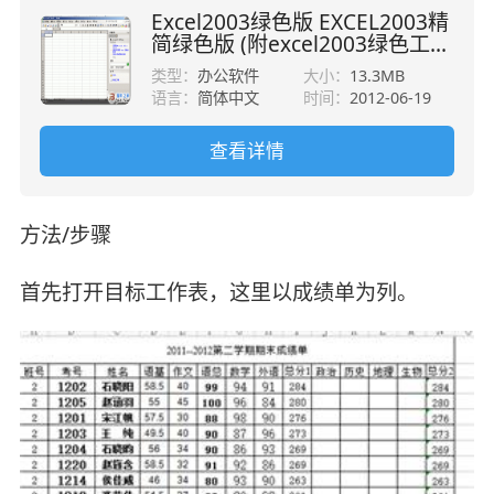
Excel2003绿色版 EXCEL2003精
简绿色版 (附excel2003绿色工
具)
类型：
办公软件
大小：
13.3MB
语言：
简体中文
时间：
2012-06-19
查看详情
方法/步骤
首先打开目标工作表，这里以成绩单为列。