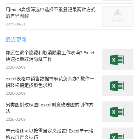
用excel高级筛选中选择不重复记录两种方式
的差异图解
2015-04-21
最近更新
你还在逐个隐藏和取消隐藏工作表吗? Excel
快速批量取消隐藏工作
2026-02-09
excel表格中销售数据拧麻花怎么办? 教你一
招轻松搞定按颜色求和
2026-02-09
另类图例玫瑰图! excel创意玫瑰图的制作方
法
2026-02-09
单元格还可以按需自定义设置! Excel单元格
格式自定义技巧