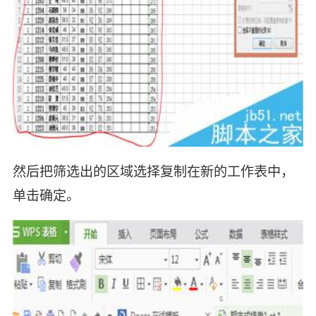
然后把筛选出的区域选择复制在新的工作表中，
单击确定。