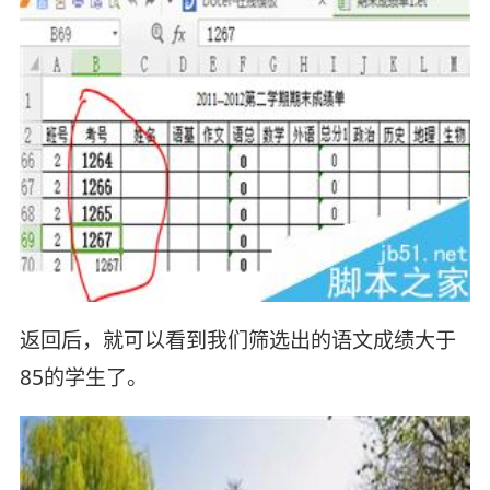
返回后，就可以看到我们筛选出的语文成绩大于
85的学生了。