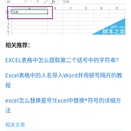
相关推荐：
EXCEL表格中怎么提取第二个括号中的字符串？
Excel表格中的人名导入Word并用顿号隔开的教
程
excel怎么替换星号?Excel中替换*符号的详细方
法
相关文章