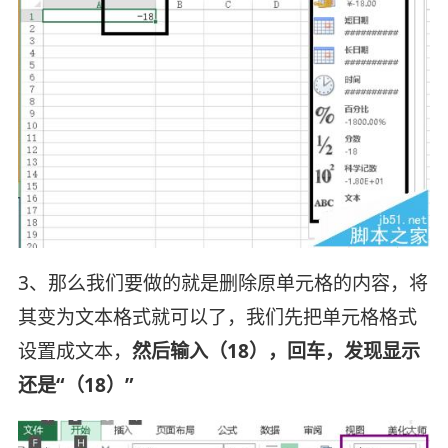
3、那么我们要做的就是删除原单元格的内容，将
其变为文本格式就可以了，我们先把单元格格式
设置成文本，
然后输入（18），回车，发现显示
还是“（18）”