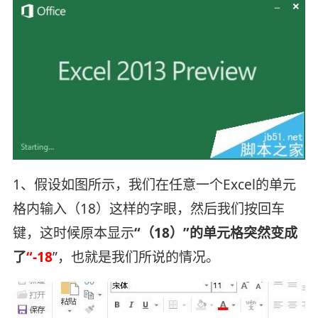
1、假设如图所示，我们在任意一个Excel的单元
格内输入（18）这样的字眼，然后我们按回车
键，这时候原本显示
“（18）”的单元格突然变成
了
“-18
”，也就是我们所说的情况。