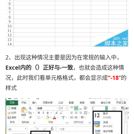
2、出现这种情况主要是因为在常规的输入中，
Excel内的（）正好与-一致
，也就会造成这种情
况，此时我们看单元格格式，都会显示成
“-18
”的
样式