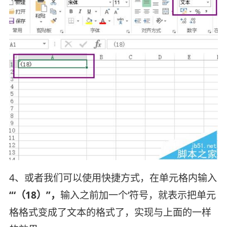
4、或者我们可以使用快捷方式，在单元格内输入
“‘（18）”，
输入之前加一个‘符号，就表示把单元
格格式变成了文本的格式了，实现与上面的一样