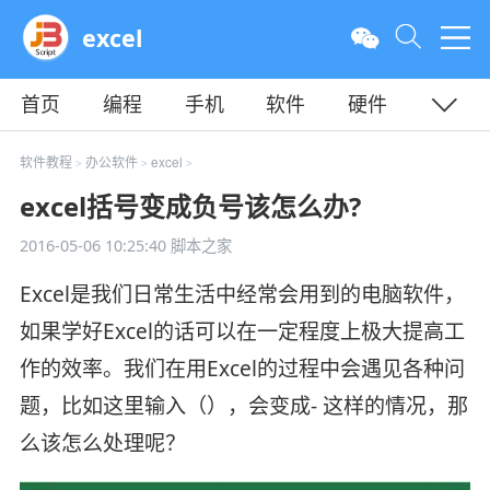
excel
首页
编程
手机
软件
硬件
教程
平面
服务器
软件教程
办公软件
excel
>
>
>
excel括号变成负号该怎么办?
2016-05-06 10:25:40
脚本之家
Excel是我们日常生活中经常会用到的电脑软件，
如果学好Excel的话可以在一定程度上极大提高工
作的效率。我们在用Excel的过程中会遇见各种问
题，比如这里输入（），会变成- 这样的情况，那
么该怎么处理呢？